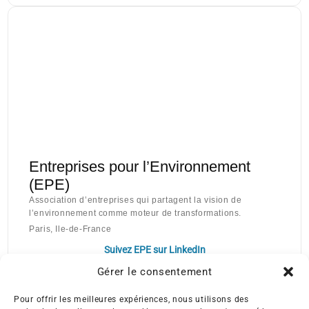
Entreprises pour l’Environnement
(EPE)
Association d’entreprises qui partagent la vision de
l’environnement comme moteur de transformations.
Paris, Ile-de-France
Suivez EPE sur LinkedIn
Gérer le consentement
Pour offrir les meilleures expériences, nous utilisons des