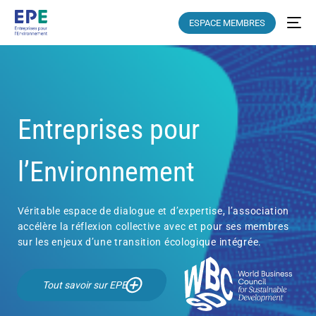
ESPACE MEMBRES
Entreprises pour
l’Environnement
Véritable espace de dialogue et d’expertise, l’association
accélère la réflexion collective avec et pour ses membres
sur les enjeux d’une transition écologique intégrée.
Tout savoir sur EPE