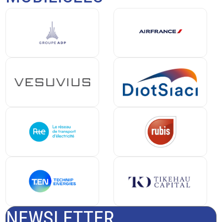
NEWSLETTER