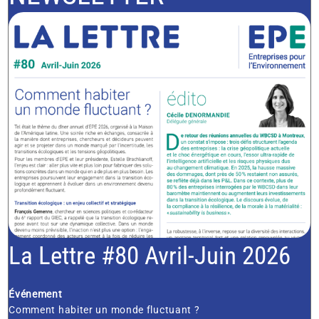
La Lettre #80 Avril-Juin 2026
Événement
Comment habiter un monde fluctuant ?