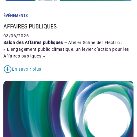
ÉVÉNEMENTS
AFFAIRES PUBLIQUES
03/06/2026
Salon des Affaires publiques
– Atelier Schneider Electric :
« L’engagement public climatique, un levier d’action pour les
Affaires publiques »
En savoir plus