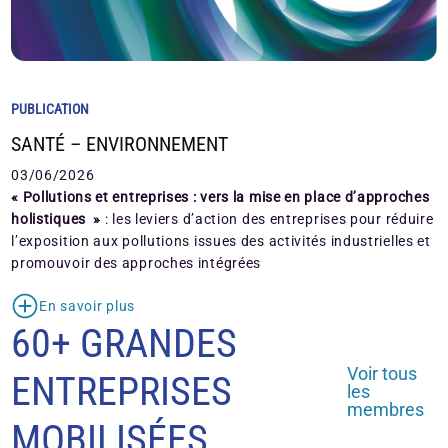
PUBLICATION
SANTÉ – ENVIRONNEMENT
03/06/2026
« Pollutions et entreprises : vers la mise en place d’approches
holistiques »
: les leviers d’action des entreprises pour réduire
l’exposition aux pollutions issues des activités industrielles et
promouvoir des approches intégrées
En savoir plus
60+ GRANDES
Voir tous
ENTREPRISES
les
membres
MOBILISÉES