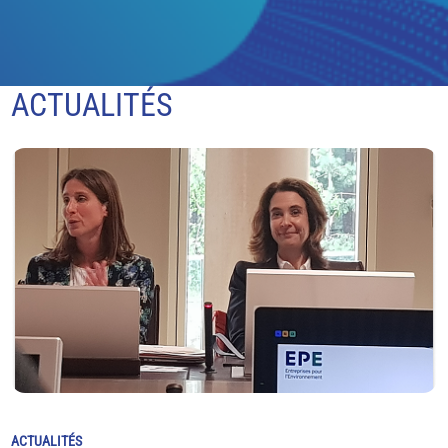
ACTUALITÉS
ACTUALITÉS