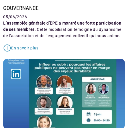
GOUVERNANCE
05/06/2026
L’assemblée générale d’EPE a montré une forte participation
de ses membres.
Cette mobilisation témoigne du dynamisme
de l’association et de l’engagement collectif qui nous anime.
En savoir plus