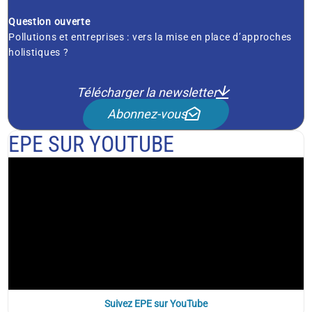
Question ouverte
Pollutions et entreprises : vers la mise en place d’approches
holistiques ?
Télécharger la newsletter
Abonnez-vous
EPE SUR YOUTUBE
Suivez EPE sur YouTube