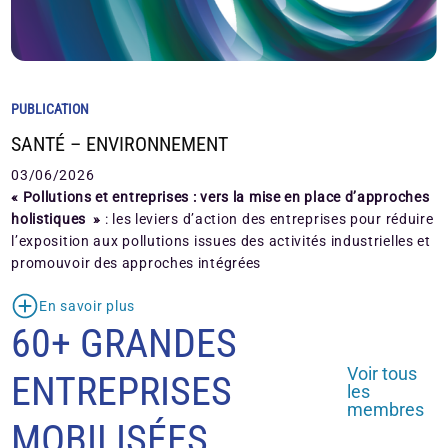
PUBLICATION
SANTÉ – ENVIRONNEMENT
03/06/2026
« Pollutions et entreprises : vers la mise en place d’approches
holistiques »
: les leviers d’action des entreprises pour réduire
l’exposition aux pollutions issues des activités industrielles et
promouvoir des approches intégrées
En savoir plus
60+ GRANDES
Voir tous
ENTREPRISES
les
membres
MOBILISÉES