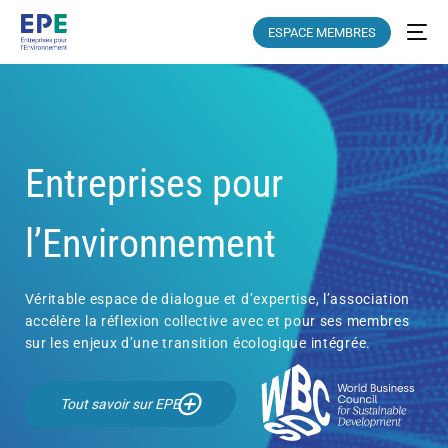
ESPACE MEMBRES
Entreprises pour
l’Environnement
Véritable espace de dialogue et d’expertise, l’association
accélère la réflexion collective avec et pour ses membres
sur les enjeux d’une transition écologique intégrée.
Tout savoir sur EPE