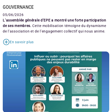
GOUVERNANCE
05/06/2026
L’assemblée générale d’EPE a montré une forte participation
de ses membres.
Cette mobilisation témoigne du dynamisme
de l’association et de l’engagement collectif qui nous anime.
En savoir plus