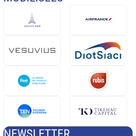
NEWSLETTER