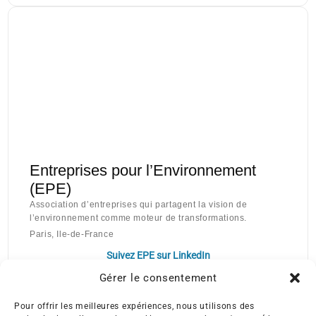
Entreprises pour l’Environnement
(EPE)
Association d’entreprises qui partagent la vision de
l’environnement comme moteur de transformations.
Paris, Ile-de-France
Suivez EPE sur LinkedIn
Gérer le consentement
Pour offrir les meilleures expériences, nous utilisons des