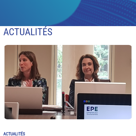
ACTUALITÉS
ACTUALITÉS