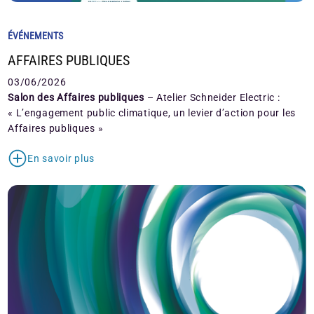
ÉVÉNEMENTS
AFFAIRES PUBLIQUES
03/06/2026
Salon des Affaires publiques
– Atelier Schneider Electric :
« L’engagement public climatique, un levier d’action pour les
Affaires publiques »
En savoir plus