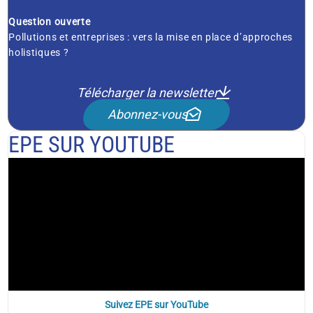
Question ouverte
Pollutions et entreprises : vers la mise en place d’approches
holistiques ?
Télécharger la newsletter
Abonnez-vous
EPE SUR YOUTUBE
Suivez EPE sur YouTube