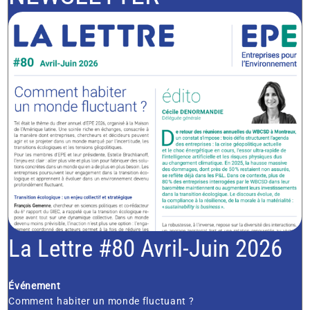
La Lettre #80 Avril-Juin 2026
Événement
Comment habiter un monde fluctuant ?