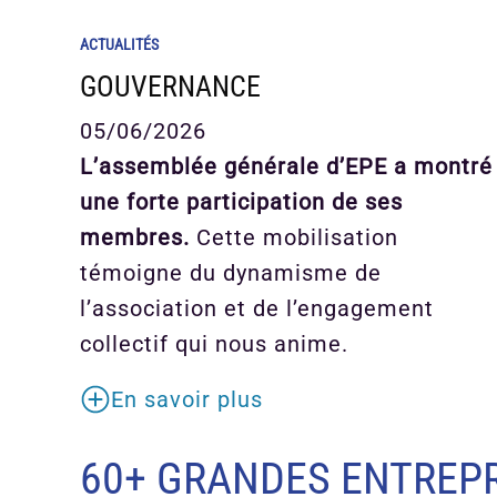
ACTUALITÉS
GOUVERNANCE
05/06/2026
L’assemblée générale d’EPE a montré
une forte participation de ses
membres.
Cette mobilisation
témoigne du dynamisme de
l’association et de l’engagement
collectif qui nous anime.
En savoir plus
60+ GRANDES ENTREPR