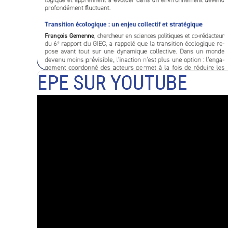
EPE SUR YOUTUBE