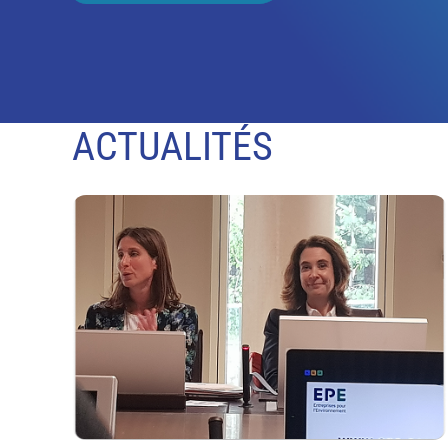
ACTUALITÉS