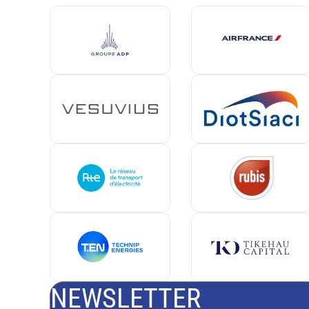
NEWSLETTER