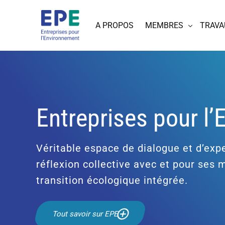
A PROPOS
MEMBRES
TRAVA
Entreprises pour l
Véritable espace de dialogue et d’expe
réflexion collective avec et pour ses
transition écologique intégrée.
Tout savoir sur EPE