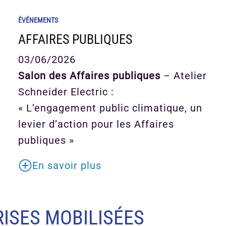
ÉVÉNEMENTS
AFFAIRES PUBLIQUES
03/06/2026
Salon des Affaires publiques
– Atelier
Schneider Electric :
« L’engagement public climatique, un
levier d’action pour les Affaires
publiques »
En savoir plus
ISES MOBILISÉES