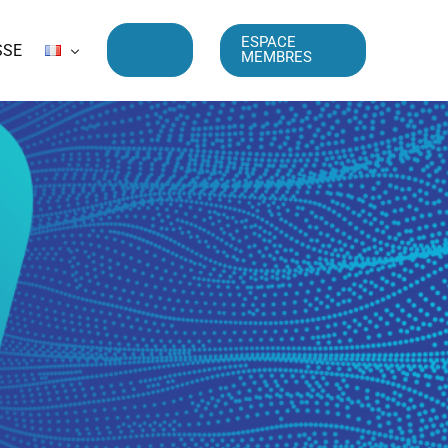
ESPACE
SSE
MEMBRES