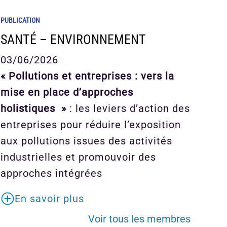
PUBLICATION
SANTÉ – ENVIRONNEMENT
03/06/2026
« Pollutions et entreprises : vers la
mise en place d’approches
holistiques »
: les leviers d’action des
entreprises pour réduire l’exposition
aux pollutions issues des activités
industrielles et promouvoir des
approches intégrées
En savoir plus
Voir tous les membres