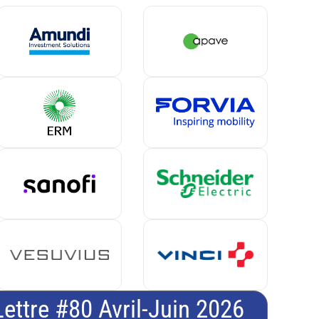
Lettre #80 Avril-Juin 2026