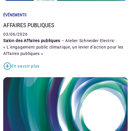
ÉVÉNEMENTS
AFFAIRES PUBLIQUES
03/06/2026
Salon des Affaires publiques
– Atelier Schneider Electric :
« L’engagement public climatique, un levier d’action pour les
Affaires publiques »
En savoir plus