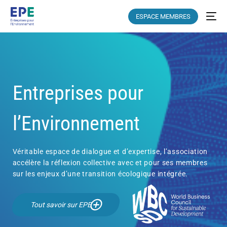
ESPACE MEMBRES
Entreprises pour
l’Environnement
Véritable espace de dialogue et d’expertise, l’association
accélère la réflexion collective avec et pour ses membres
sur les enjeux d’une transition écologique intégrée.
Tout savoir sur EPE