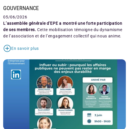
GOUVERNANCE
05/06/2026
L’assemblée générale d’EPE a montré une forte participation
de ses membres.
Cette mobilisation témoigne du dynamisme
de l’association et de l’engagement collectif qui nous anime.
En savoir plus