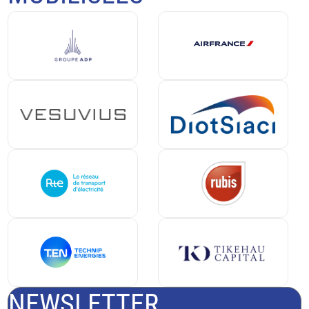
NEWSLETTER