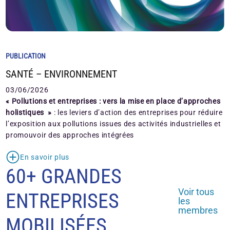
PUBLICATION
SANTÉ – ENVIRONNEMENT
03/06/2026
« Pollutions et entreprises : vers la mise en place d’approches
holistiques »
: les leviers d’action des entreprises pour réduire
l’exposition aux pollutions issues des activités industrielles et
promouvoir des approches intégrées
En savoir plus
60+ GRANDES
Voir tous
ENTREPRISES
les
membres
MOBILISÉES