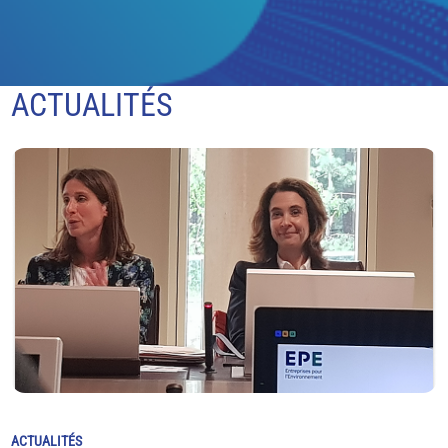
ACTUALITÉS
ACTUALITÉS