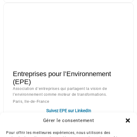
Entreprises pour l’Environnement
(EPE)
Association d’entreprises qui partagent la vision de
l’environnement comme moteur de transformations.
Paris, Ile-de-France
Suivez EPE sur LinkedIn
Gérer le consentement
Pour offrir les meilleures expériences, nous utilisons des