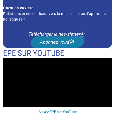
Question ouverte
Pollutions et entreprises : vers la mise en place d’approches
holistiques ?
Télécharger la newsletter
Abonnez-vous
EPE SUR YOUTUBE
Suivez EPE sur YouTube