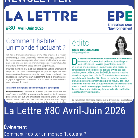
La Lettre #80 Avril-Juin 2026
Événement
Comment habiter un monde fluctuant ?