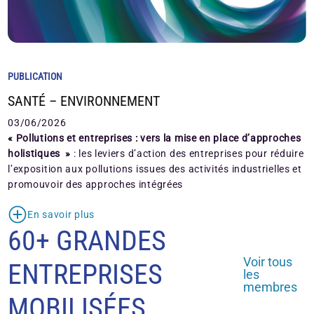
PUBLICATION
SANTÉ – ENVIRONNEMENT
03/06/2026
« Pollutions et entreprises : vers la mise en place d’approches
holistiques »
: les leviers d’action des entreprises pour réduire
l’exposition aux pollutions issues des activités industrielles et
promouvoir des approches intégrées
En savoir plus
60+ GRANDES
Voir tous
ENTREPRISES
les
membres
MOBILISÉES