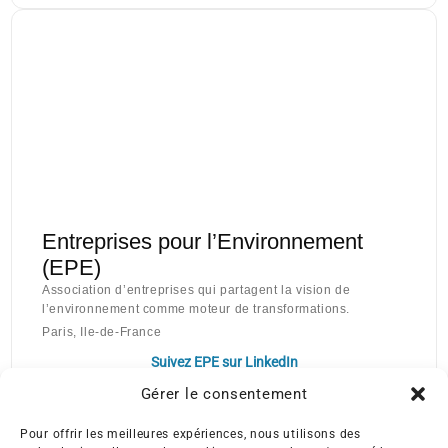
Entreprises pour l’Environnement
(EPE)
Association d’entreprises qui partagent la vision de
l’environnement comme moteur de transformations.
Paris, Ile-de-France
Suivez EPE sur LinkedIn
Gérer le consentement
Pour offrir les meilleures expériences, nous utilisons des