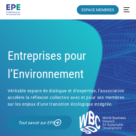
ESPACE MEMBRES
Entreprises pour
l’Environnement
Véritable espace de dialogue et d’expertise, l’association
accélère la réflexion collective avec et pour ses membres
sur les enjeux d’une transition écologique intégrée.
Tout savoir sur EPE