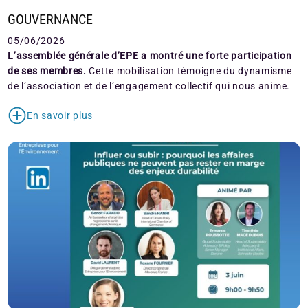
GOUVERNANCE
05/06/2026
L’assemblée générale d’EPE a montré une forte participation
de ses membres.
Cette mobilisation témoigne du dynamisme
de l’association et de l’engagement collectif qui nous anime.
En savoir plus