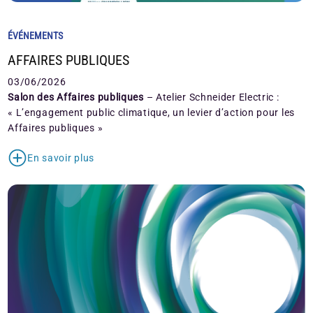
ÉVÉNEMENTS
AFFAIRES PUBLIQUES
03/06/2026
Salon des Affaires publiques
– Atelier Schneider Electric :
« L’engagement public climatique, un levier d’action pour les
Affaires publiques »
En savoir plus