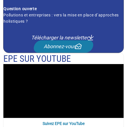
Question ouverte
Pollutions et entreprises : vers la mise en place d’approches
holistiques ?
Télécharger la newsletter
Abonnez-vous
EPE SUR YOUTUBE
Suivez EPE sur YouTube