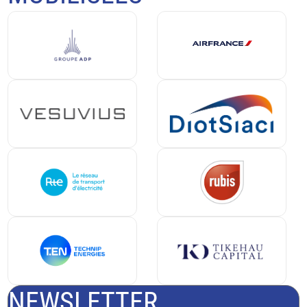
NEWSLETTER