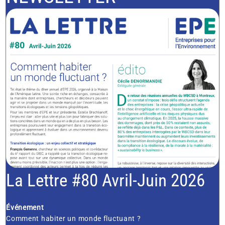
La Lettre #80 Avril-Juin 2026
Événement
Comment habiter un monde fluctuant ?