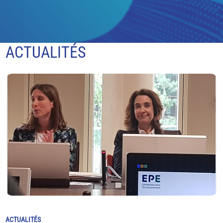
ACTUALITÉS
ACTUALITÉS