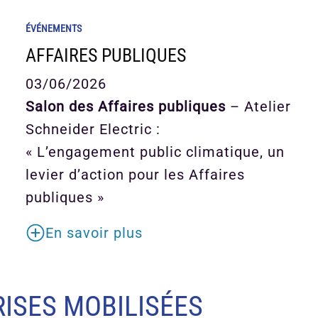
ÉVÉNEMENTS
AFFAIRES PUBLIQUES
03/06/2026
Salon des Affaires publiques
– Atelier
Schneider Electric :
« L’engagement public climatique, un
levier d’action pour les Affaires
publiques »
En savoir plus
ISES MOBILISÉES