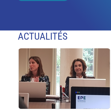
ACTUALITÉS