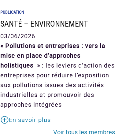
PUBLICATION
SANTÉ – ENVIRONNEMENT
03/06/2026
« Pollutions et entreprises : vers la
mise en place d’approches
holistiques »
: les leviers d’action des
entreprises pour réduire l’exposition
aux pollutions issues des activités
industrielles et promouvoir des
approches intégrées
En savoir plus
Voir tous les membres