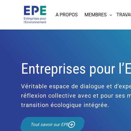
A PROPOS
MEMBRES
TRAVA
Entreprises pour l
Véritable espace de dialogue et d’expe
réflexion collective avec et pour ses
transition écologique intégrée.
Tout savoir sur EPE