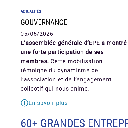
ACTUALITÉS
GOUVERNANCE
05/06/2026
L’assemblée générale d’EPE a montré
une forte participation de ses
membres.
Cette mobilisation
témoigne du dynamisme de
l’association et de l’engagement
collectif qui nous anime.
En savoir plus
60+ GRANDES ENTREPR