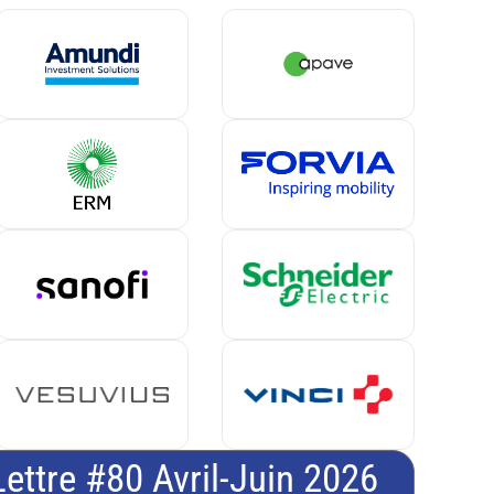
Lettre #80 Avril-Juin 2026