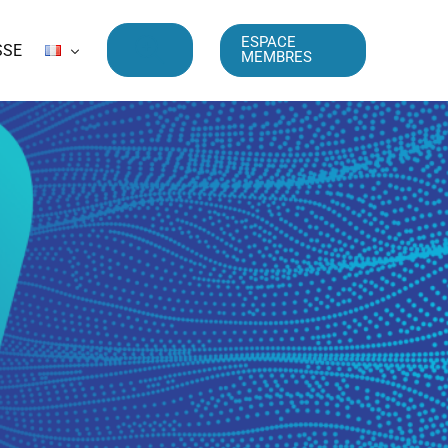
ESPACE
SSE
MEMBRES