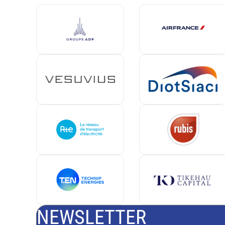
NEWSLETTER