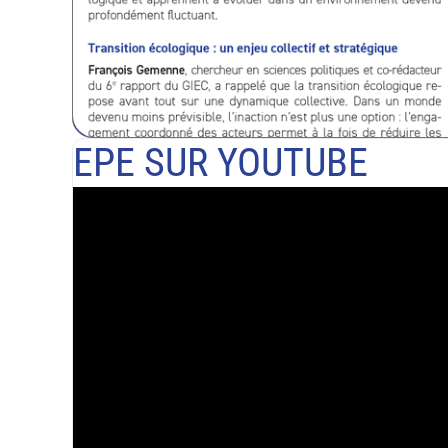
EPE SUR YOUTUBE