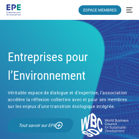
ESPACE MEMBRES
Entreprises pour
l’Environnement
Véritable espace de dialogue et d’expertise, l’association
accélère la réflexion collective avec et pour ses membres
sur les enjeux d’une transition écologique intégrée.
Tout savoir sur EPE