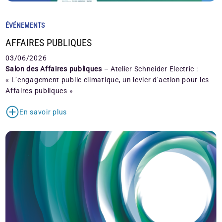
ÉVÉNEMENTS
AFFAIRES PUBLIQUES
03/06/2026
Salon des Affaires publiques
– Atelier Schneider Electric :
« L’engagement public climatique, un levier d’action pour les
Affaires publiques »
En savoir plus