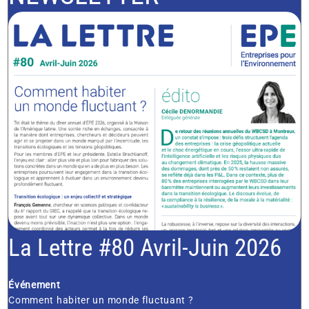
La Lettre #80 Avril-Juin 2026
Événement
Comment habiter un monde fluctuant ?