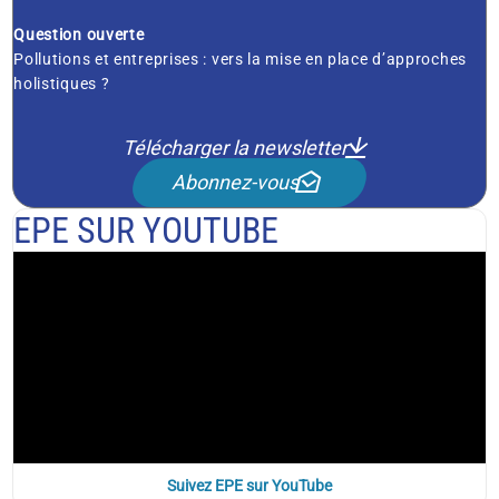
Question ouverte
Pollutions et entreprises : vers la mise en place d’approches
holistiques ?
Télécharger la newsletter
Abonnez-vous
EPE SUR YOUTUBE
Suivez EPE sur YouTube