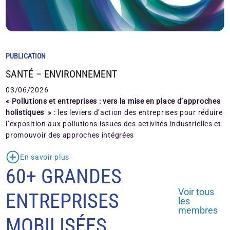
PUBLICATION
SANTÉ – ENVIRONNEMENT
03/06/2026
« Pollutions et entreprises : vers la mise en place d’approches
holistiques »
: les leviers d’action des entreprises pour réduire
l’exposition aux pollutions issues des activités industrielles et
promouvoir des approches intégrées
En savoir plus
60+ GRANDES
Voir tous
ENTREPRISES
les
membres
MOBILISÉES