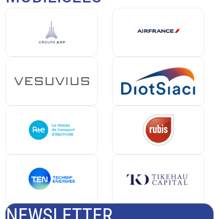
NEWSLETTER