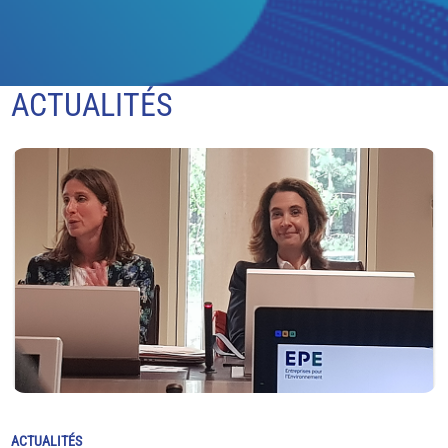
ACTUALITÉS
ACTUALITÉS