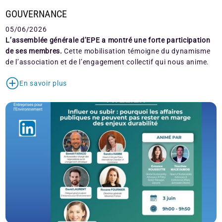
GOUVERNANCE
05/06/2026
L’assemblée générale d’EPE a montré une forte participation
de ses membres.
Cette mobilisation témoigne du dynamisme
de l’association et de l’engagement collectif qui nous anime.
En savoir plus