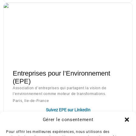
Entreprises pour l’Environnement
(EPE)
Association d’entreprises qui partagent la vision de
l’environnement comme moteur de transformations.
Paris, Ile-de-France
Suivez EPE sur LinkedIn
Gérer le consentement
Pour offrir les meilleures expériences, nous utilisons des