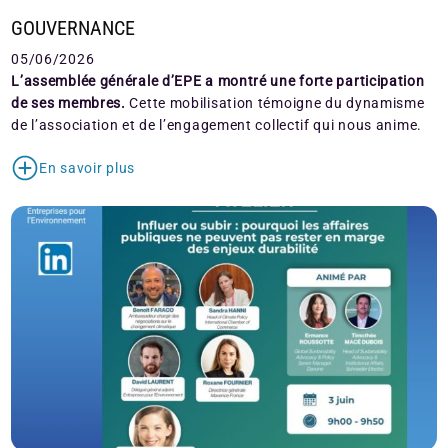
GOUVERNANCE
05/06/2026
L’assemblée générale d’EPE a montré une forte participation
de ses membres.
Cette mobilisation témoigne du dynamisme
de l’association et de l’engagement collectif qui nous anime.
En savoir plus