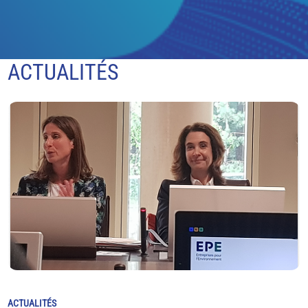
ACTUALITÉS
ACTUALITÉS