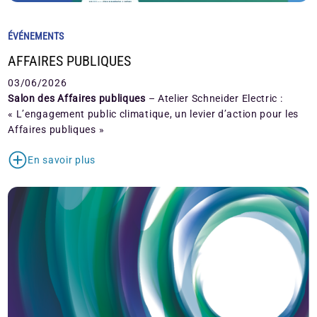
ÉVÉNEMENTS
AFFAIRES PUBLIQUES
03/06/2026
Salon des Affaires publiques
– Atelier Schneider Electric :
« L’engagement public climatique, un levier d’action pour les
Affaires publiques »
En savoir plus