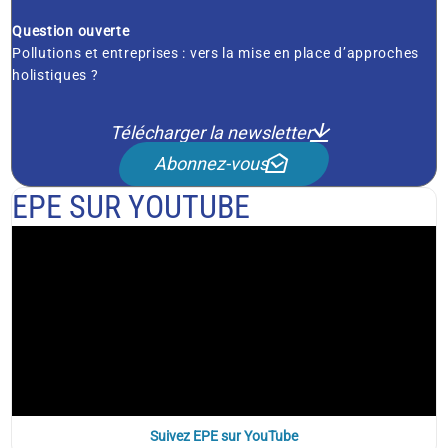
Question ouverte
Pollutions et entreprises : vers la mise en place d’approches
holistiques ?
Télécharger la newsletter
Abonnez-vous
EPE SUR YOUTUBE
Suivez EPE sur YouTube