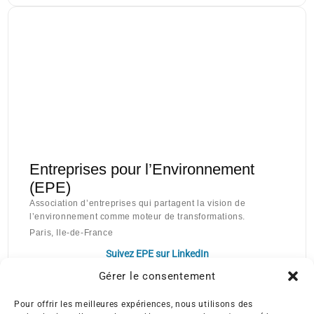
Entreprises pour l’Environnement
(EPE)
Association d’entreprises qui partagent la vision de
l’environnement comme moteur de transformations.
Paris, Ile-de-France
Suivez EPE sur LinkedIn
Gérer le consentement
Pour offrir les meilleures expériences, nous utilisons des