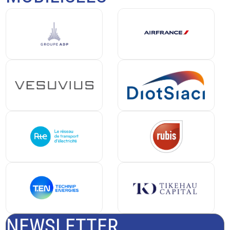
NEWSLETTER