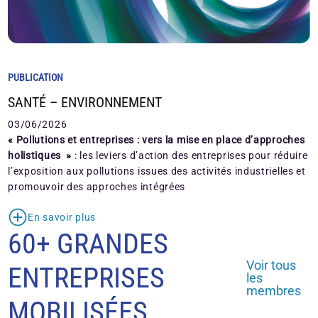
PUBLICATION
SANTÉ – ENVIRONNEMENT
03/06/2026
« Pollutions et entreprises : vers la mise en place d’approches
holistiques »
: les leviers d’action des entreprises pour réduire
l’exposition aux pollutions issues des activités industrielles et
promouvoir des approches intégrées
En savoir plus
60+ GRANDES
Voir tous
ENTREPRISES
les
membres
MOBILISÉES