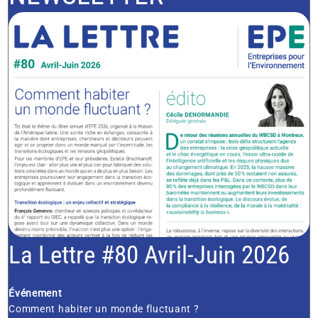
La Lettre #80 Avril-Juin 2026
Événement
Comment habiter un monde fluctuant ?