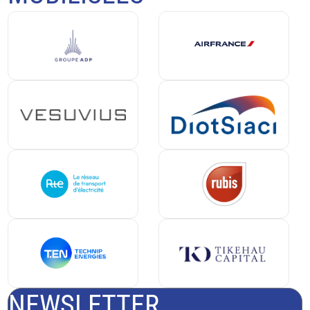
NEWSLETTER