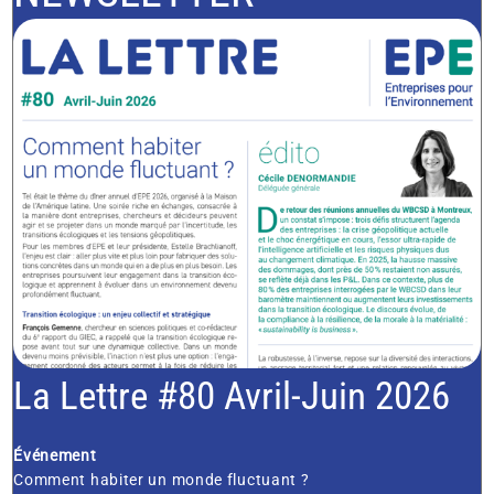
La Lettre #80 Avril-Juin 2026
Événement
Comment habiter un monde fluctuant ?