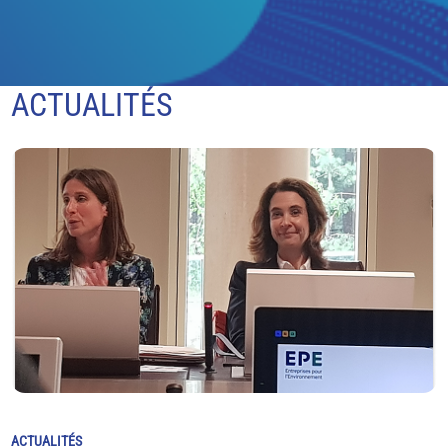
ACTUALITÉS
ACTUALITÉS