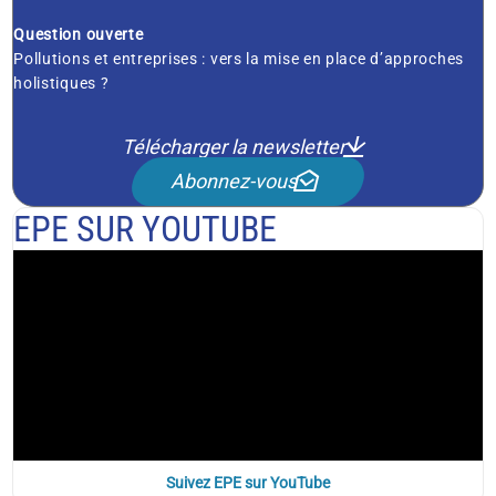
Question ouverte
Pollutions et entreprises : vers la mise en place d’approches
holistiques ?
Télécharger la newsletter
Abonnez-vous
EPE SUR YOUTUBE
Suivez EPE sur YouTube