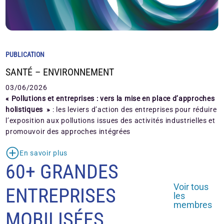
PUBLICATION
SANTÉ – ENVIRONNEMENT
03/06/2026
« Pollutions et entreprises : vers la mise en place d’approches
holistiques »
: les leviers d’action des entreprises pour réduire
l’exposition aux pollutions issues des activités industrielles et
promouvoir des approches intégrées
En savoir plus
60+ GRANDES
Voir tous
ENTREPRISES
les
membres
MOBILISÉES