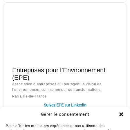
Entreprises pour l’Environnement
(EPE)
Association d’entreprises qui partagent la vision de
l’environnement comme moteur de transformations.
Paris, Ile-de-France
Suivez EPE sur LinkedIn
Gérer le consentement
Pour offrir les meilleures expériences, nous utilisons des