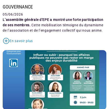
GOUVERNANCE
05/06/2026
L’assemblée générale d’EPE a montré une forte participation
de ses membres.
Cette mobilisation témoigne du dynamisme
de l’association et de l’engagement collectif qui nous anime.
En savoir plus