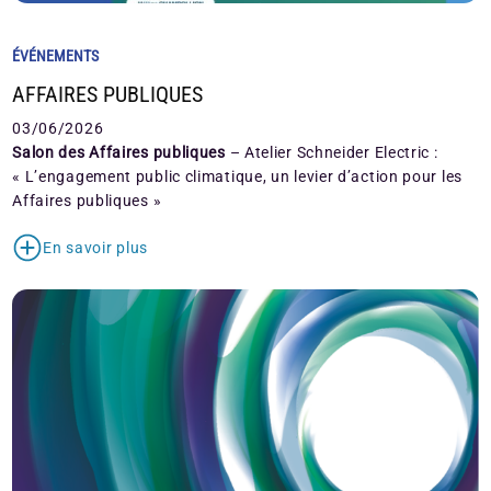
ÉVÉNEMENTS
AFFAIRES PUBLIQUES
03/06/2026
Salon des Affaires publiques
– Atelier Schneider Electric :
« L’engagement public climatique, un levier d’action pour les
Affaires publiques »
En savoir plus