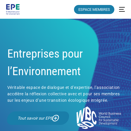
ESPACE MEMBRES
Entreprises pour
l’Environnement
Véritable espace de dialogue et d’expertise, l’association
accélère la réflexion collective avec et pour ses membres
sur les enjeux d’une transition écologique intégrée.
Tout savoir sur EPE