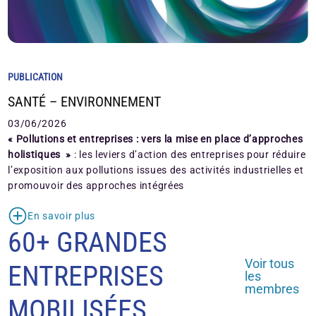
PUBLICATION
SANTÉ – ENVIRONNEMENT
03/06/2026
« Pollutions et entreprises : vers la mise en place d’approches
holistiques »
: les leviers d’action des entreprises pour réduire
l’exposition aux pollutions issues des activités industrielles et
promouvoir des approches intégrées
En savoir plus
60+ GRANDES
Voir tous
ENTREPRISES
les
membres
MOBILISÉES