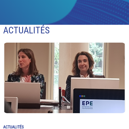
ACTUALITÉS
ACTUALITÉS