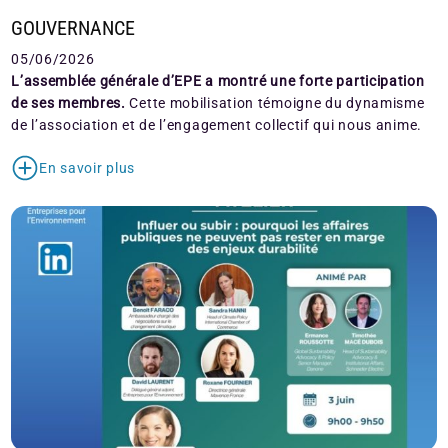
GOUVERNANCE
05/06/2026
L’assemblée générale d’EPE a montré une forte participation
de ses membres.
Cette mobilisation témoigne du dynamisme
de l’association et de l’engagement collectif qui nous anime.
En savoir plus