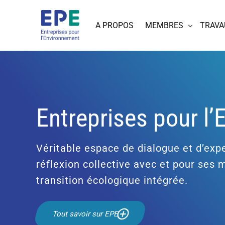
A PROPOS
MEMBRES
TRAVA
Entreprises pour l
Véritable espace de dialogue et d’expe
réflexion collective avec et pour ses
transition écologique intégrée.
Tout savoir sur EPE