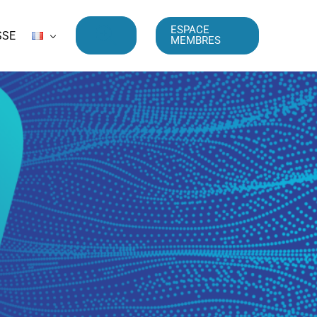
ESPACE
SSE
MEMBRES