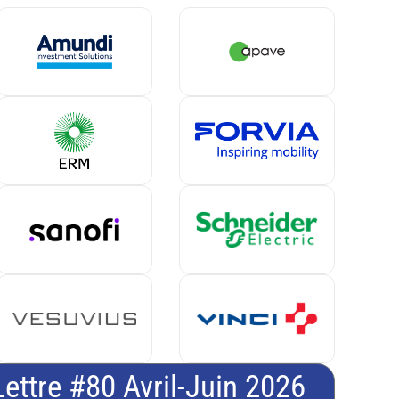
Lettre #80 Avril-Juin 2026