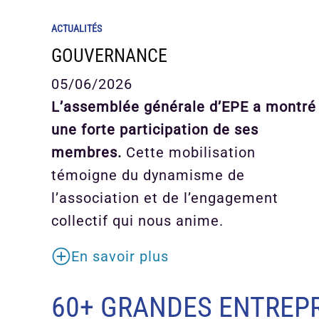
ACTUALITÉS
GOUVERNANCE
05/06/2026
L’assemblée générale d’EPE a montré
une forte participation de ses
membres.
Cette mobilisation
témoigne du dynamisme de
l’association et de l’engagement
collectif qui nous anime.
En savoir plus
60+ GRANDES ENTREPR