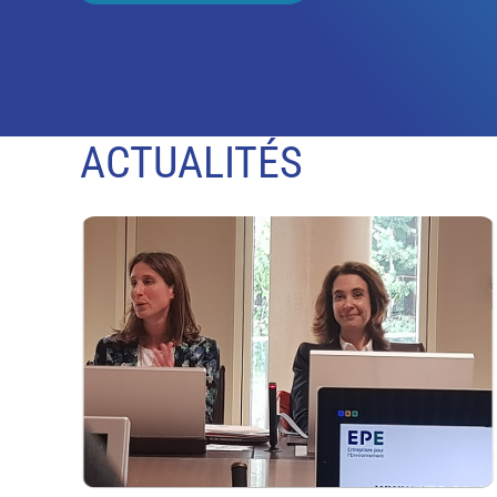
ACTUALITÉS