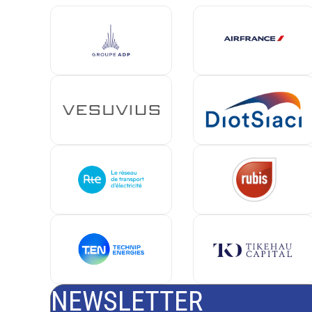
NEWSLETTER