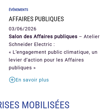
ÉVÉNEMENTS
AFFAIRES PUBLIQUES
03/06/2026
Salon des Affaires publiques
– Atelier
Schneider Electric :
« L’engagement public climatique, un
levier d’action pour les Affaires
publiques »
En savoir plus
ISES MOBILISÉES