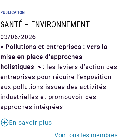
PUBLICATION
SANTÉ – ENVIRONNEMENT
03/06/2026
« Pollutions et entreprises : vers la
mise en place d’approches
holistiques »
: les leviers d’action des
entreprises pour réduire l’exposition
aux pollutions issues des activités
industrielles et promouvoir des
approches intégrées
En savoir plus
Voir tous les membres