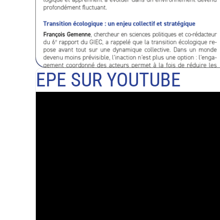
EPE SUR YOUTUBE