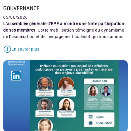
GOUVERNANCE
05/06/2026
L’assemblée générale d’EPE a montré une forte participation
de ses membres.
Cette mobilisation témoigne du dynamisme
de l’association et de l’engagement collectif qui nous anime.
En savoir plus