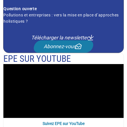
Question ouverte
Pollutions et entreprises : vers la mise en place d’approches
holistiques ?
Télécharger la newsletter
Abonnez-vous
EPE SUR YOUTUBE
Suivez EPE sur YouTube