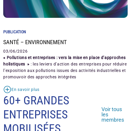
PUBLICATION
SANTÉ – ENVIRONNEMENT
03/06/2026
« Pollutions et entreprises : vers la mise en place d’approches
holistiques »
: les leviers d’action des entreprises pour réduire
l’exposition aux pollutions issues des activités industrielles et
promouvoir des approches intégrées
En savoir plus
60+ GRANDES
Voir tous
ENTREPRISES
les
membres
MOBILISÉES