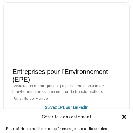
Entreprises pour l’Environnement
(EPE)
Association d’entreprises qui partagent la vision de
l’environnement comme moteur de transformations.
Paris, Ile-de-France
Suivez EPE sur LinkedIn
Gérer le consentement
Pour offrir les meilleures expériences, nous utilisons des