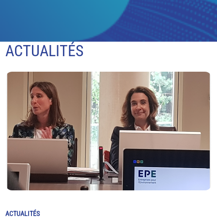
ACTUALITÉS
ACTUALITÉS