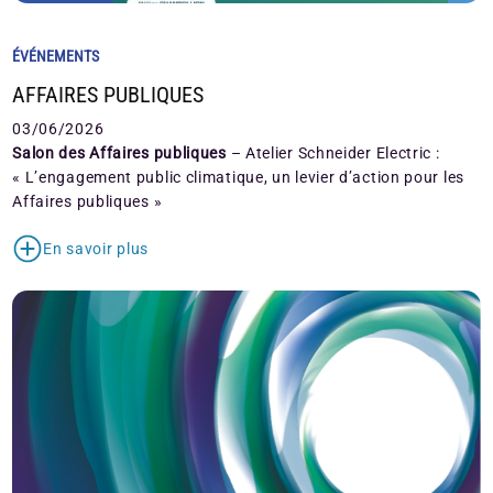
ÉVÉNEMENTS
AFFAIRES PUBLIQUES
03/06/2026
Salon des Affaires publiques
– Atelier Schneider Electric :
« L’engagement public climatique, un levier d’action pour les
Affaires publiques »
En savoir plus