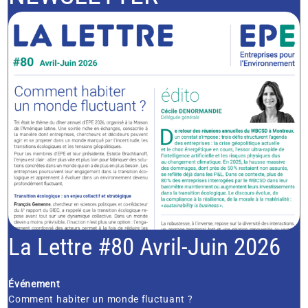
La Lettre #80 Avril-Juin 2026
Événement
Comment habiter un monde fluctuant ?