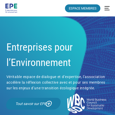
ESPACE MEMBRES
Entreprises pour
l’Environnement
Véritable espace de dialogue et d’expertise, l’association
accélère la réflexion collective avec et pour ses membres
sur les enjeux d’une transition écologique intégrée.
Tout savoir sur EPE