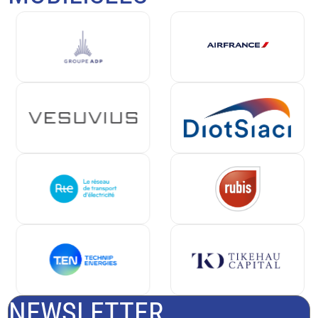
NEWSLETTER