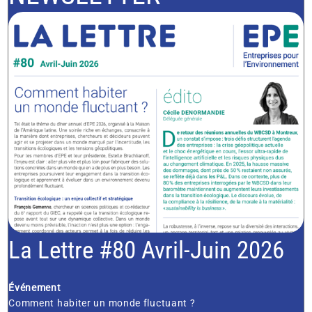
La Lettre #80 Avril-Juin 2026
Événement
Comment habiter un monde fluctuant ?