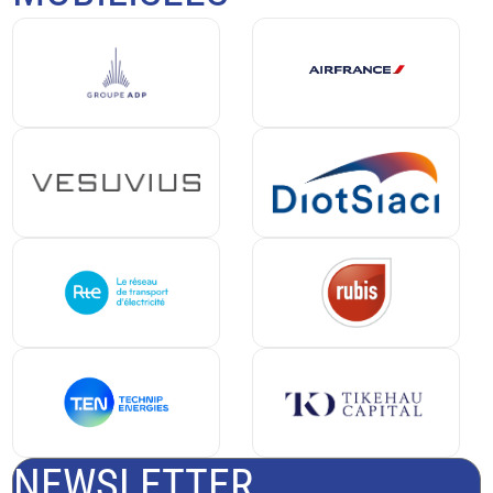
NEWSLETTER