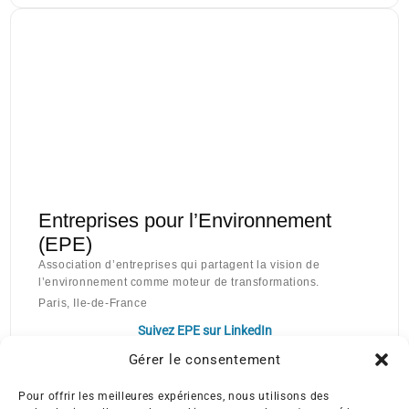
Entreprises pour l’Environnement
(EPE)
Association d’entreprises qui partagent la vision de
l’environnement comme moteur de transformations.
Paris, Ile-de-France
Suivez EPE sur LinkedIn
Gérer le consentement
Pour offrir les meilleures expériences, nous utilisons des