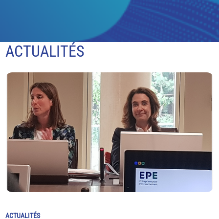
ACTUALITÉS
ACTUALITÉS