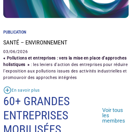
PUBLICATION
SANTÉ – ENVIRONNEMENT
03/06/2026
« Pollutions et entreprises : vers la mise en place d’approches
holistiques »
: les leviers d’action des entreprises pour réduire
l’exposition aux pollutions issues des activités industrielles et
promouvoir des approches intégrées
En savoir plus
60+ GRANDES
Voir tous
ENTREPRISES
les
membres
MOBILISÉES