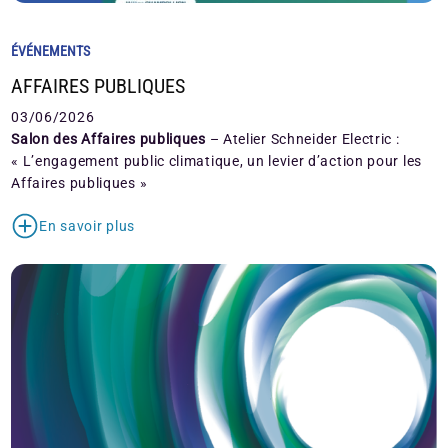
ÉVÉNEMENTS
AFFAIRES PUBLIQUES
03/06/2026
Salon des Affaires publiques
– Atelier Schneider Electric :
« L’engagement public climatique, un levier d’action pour les
Affaires publiques »
En savoir plus