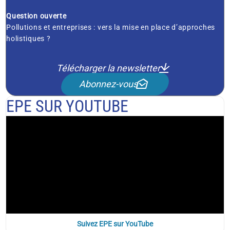
Question ouverte
Pollutions et entreprises : vers la mise en place d’approches
holistiques ?
Télécharger la newsletter
Abonnez-vous
EPE SUR YOUTUBE
Suivez EPE sur YouTube