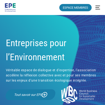
ESPACE MEMBRES
Entreprises pour
l’Environnement
Véritable espace de dialogue et d’expertise, l’association
accélère la réflexion collective avec et pour ses membres
sur les enjeux d’une transition écologique intégrée.
Tout savoir sur EPE