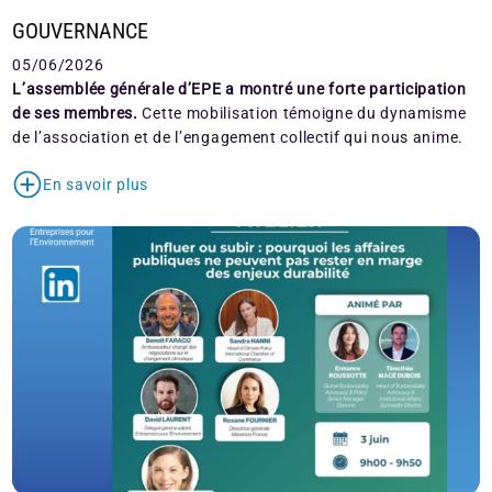
GOUVERNANCE
05/06/2026
L’assemblée générale d’EPE a montré une forte participation
de ses membres.
Cette mobilisation témoigne du dynamisme
de l’association et de l’engagement collectif qui nous anime.
En savoir plus