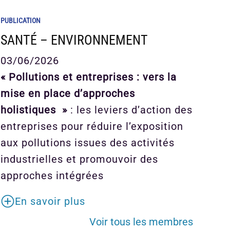
PUBLICATION
SANTÉ – ENVIRONNEMENT
03/06/2026
« Pollutions et entreprises : vers la
mise en place d’approches
holistiques »
: les leviers d’action des
entreprises pour réduire l’exposition
aux pollutions issues des activités
industrielles et promouvoir des
approches intégrées
En savoir plus
Voir tous les membres