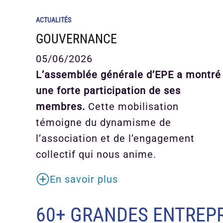
ACTUALITÉS
GOUVERNANCE
05/06/2026
L’assemblée générale d’EPE a montré
une forte participation de ses
membres.
Cette mobilisation
témoigne du dynamisme de
l’association et de l’engagement
collectif qui nous anime.
En savoir plus
60+ GRANDES ENTREPR