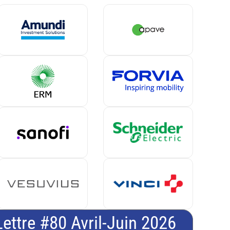
Lettre #80 Avril-Juin 2026