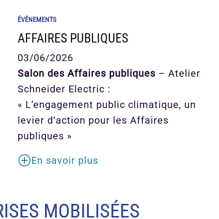
ÉVÉNEMENTS
AFFAIRES PUBLIQUES
03/06/2026
Salon des Affaires publiques
– Atelier
Schneider Electric :
« L’engagement public climatique, un
levier d’action pour les Affaires
publiques »
En savoir plus
ISES MOBILISÉES