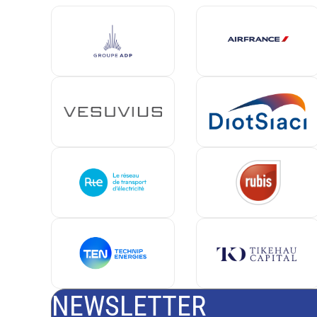
NEWSLETTER