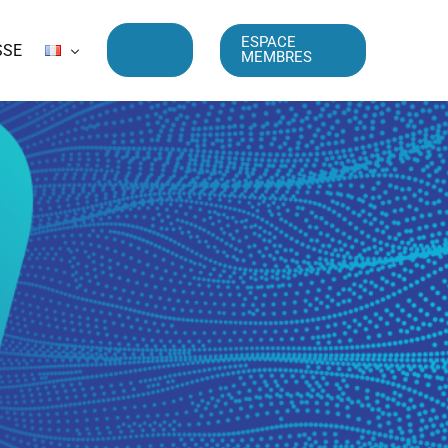
ESPACE
SSE
MEMBRES