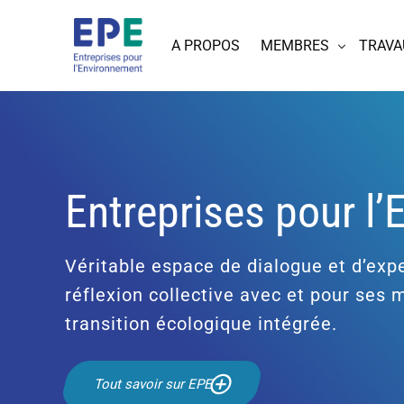
A PROPOS
MEMBRES
TRAVA
Entreprises pour l
Véritable espace de dialogue et d’expe
réflexion collective avec et pour ses
transition écologique intégrée.
Tout savoir sur EPE