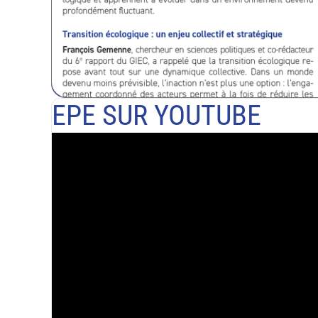
EPE SUR YOUTUBE