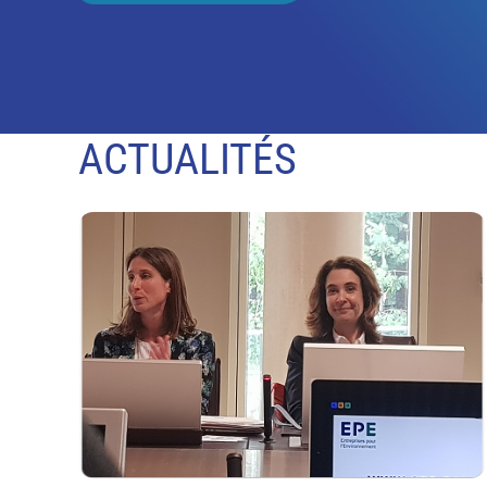
ACTUALITÉS