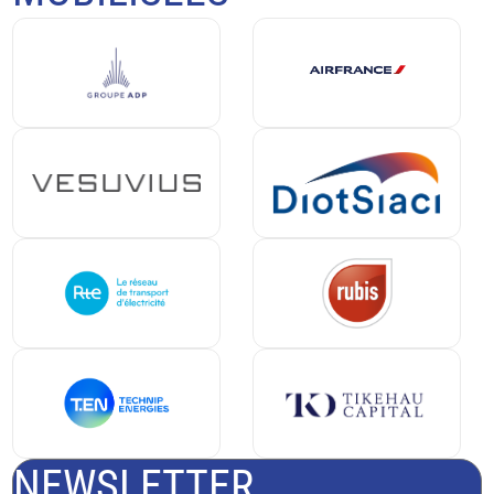
NEWSLETTER