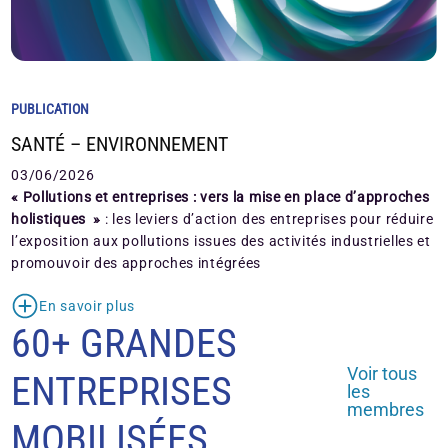
PUBLICATION
SANTÉ – ENVIRONNEMENT
03/06/2026
« Pollutions et entreprises : vers la mise en place d’approches
holistiques »
: les leviers d’action des entreprises pour réduire
l’exposition aux pollutions issues des activités industrielles et
promouvoir des approches intégrées
En savoir plus
60+ GRANDES
Voir tous
ENTREPRISES
les
membres
MOBILISÉES