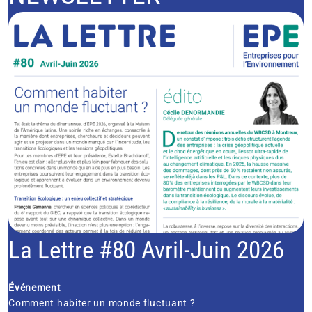
La Lettre #80 Avril-Juin 2026
Événement
Comment habiter un monde fluctuant ?