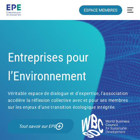
ESPACE MEMBRES
Entreprises pour
l’Environnement
Véritable espace de dialogue et d’expertise, l’association
accélère la réflexion collective avec et pour ses membres
sur les enjeux d’une transition écologique intégrée.
Tout savoir sur EPE