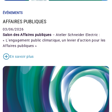
ÉVÉNEMENTS
AFFAIRES PUBLIQUES
03/06/2026
Salon des Affaires publiques
– Atelier Schneider Electric :
« L’engagement public climatique, un levier d’action pour les
Affaires publiques »
En savoir plus