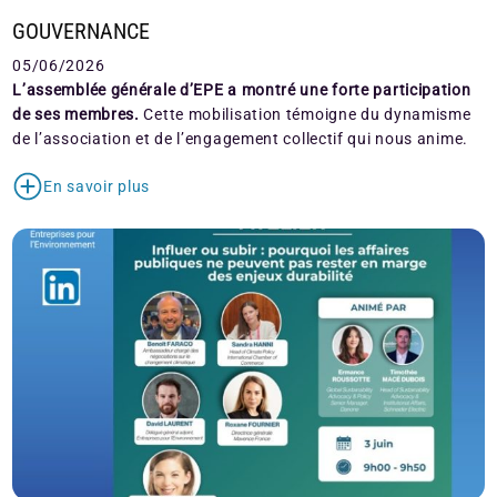
GOUVERNANCE
05/06/2026
L’assemblée générale d’EPE a montré une forte participation
de ses membres.
Cette mobilisation témoigne du dynamisme
de l’association et de l’engagement collectif qui nous anime.
En savoir plus