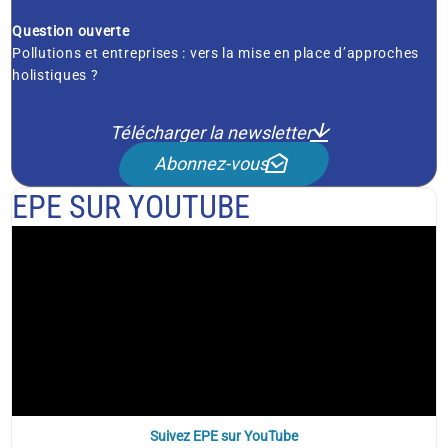
Question ouverte
Pollutions et entreprises : vers la mise en place d’approches
holistiques ?
Télécharger la newsletter
Abonnez-vous
EPE SUR YOUTUBE
Suivez EPE sur YouTube