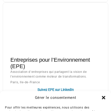
Entreprises pour l’Environnement
(EPE)
Association d’entreprises qui partagent la vision de
l’environnement comme moteur de transformations.
Paris, Ile-de-France
Suivez EPE sur LinkedIn
Gérer le consentement
Pour offrir les meilleures expériences, nous utilisons des