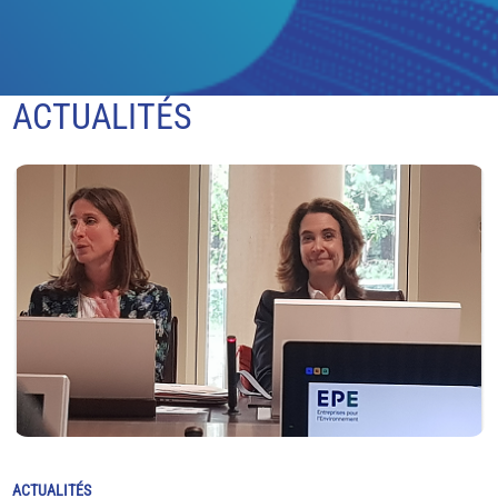
ACTUALITÉS
ACTUALITÉS