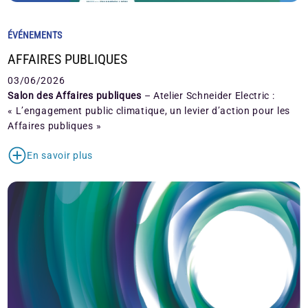
ÉVÉNEMENTS
AFFAIRES PUBLIQUES
03/06/2026
Salon des Affaires publiques
– Atelier Schneider Electric :
« L’engagement public climatique, un levier d’action pour les
Affaires publiques »
En savoir plus