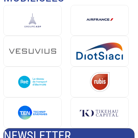
NEWSLETTER