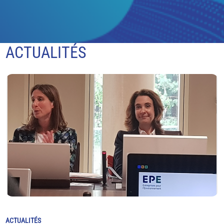
ACTUALITÉS
ACTUALITÉS