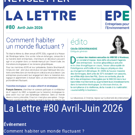
La Lettre #80 Avril-Juin 2026
Événement
Comment habiter un monde fluctuant ?