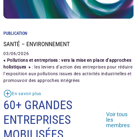
PUBLICATION
SANTÉ – ENVIRONNEMENT
03/06/2026
« Pollutions et entreprises : vers la mise en place d’approches
holistiques »
: les leviers d’action des entreprises pour réduire
l’exposition aux pollutions issues des activités industrielles et
promouvoir des approches intégrées
En savoir plus
60+ GRANDES
Voir tous
ENTREPRISES
les
membres
MOBILISÉES