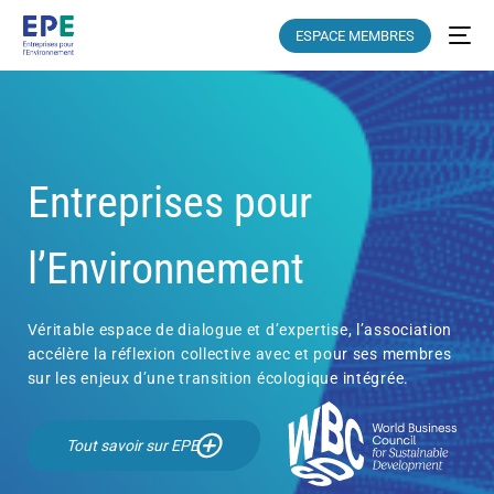
ESPACE MEMBRES
Entreprises pour
l’Environnement
Véritable espace de dialogue et d’expertise, l’association
accélère la réflexion collective avec et pour ses membres
sur les enjeux d’une transition écologique intégrée.
Tout savoir sur EPE