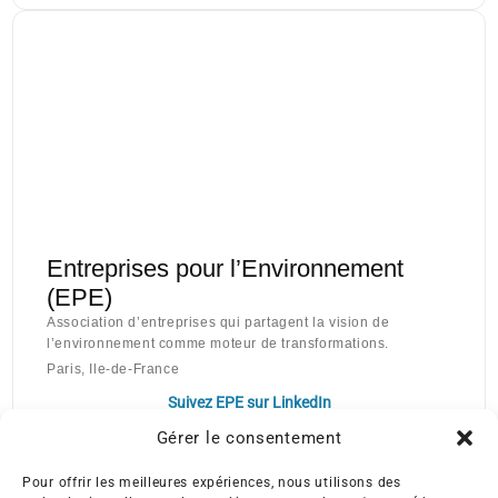
Entreprises pour l’Environnement
(EPE)
Association d’entreprises qui partagent la vision de
l’environnement comme moteur de transformations.
Paris, Ile-de-France
Suivez EPE sur LinkedIn
Gérer le consentement
Pour offrir les meilleures expériences, nous utilisons des