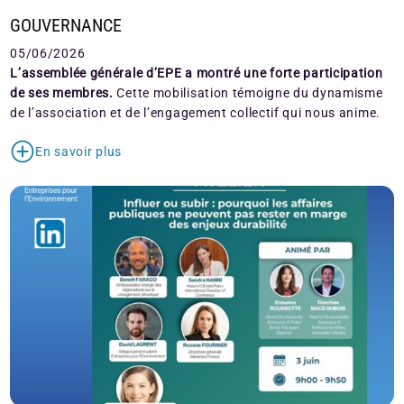
GOUVERNANCE
05/06/2026
L’assemblée générale d’EPE a montré une forte participation
de ses membres.
Cette mobilisation témoigne du dynamisme
de l’association et de l’engagement collectif qui nous anime.
En savoir plus