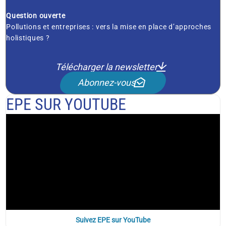
Question ouverte
Pollutions et entreprises : vers la mise en place d’approches
holistiques ?
Télécharger la newsletter
Abonnez-vous
EPE SUR YOUTUBE
Suivez EPE sur YouTube