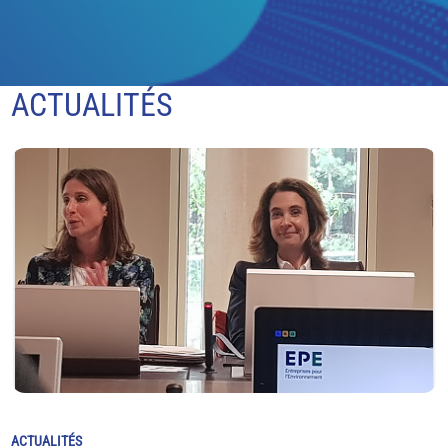
ACTUALITÉS
ACTUALITÉS