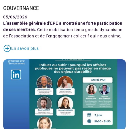
GOUVERNANCE
05/06/2026
L’assemblée générale d’EPE a montré une forte participation
de ses membres.
Cette mobilisation témoigne du dynamisme
de l’association et de l’engagement collectif qui nous anime.
En savoir plus