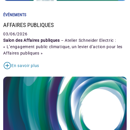
ÉVÉNEMENTS
AFFAIRES PUBLIQUES
03/06/2026
Salon des Affaires publiques
– Atelier Schneider Electric :
« L’engagement public climatique, un levier d’action pour les
Affaires publiques »
En savoir plus