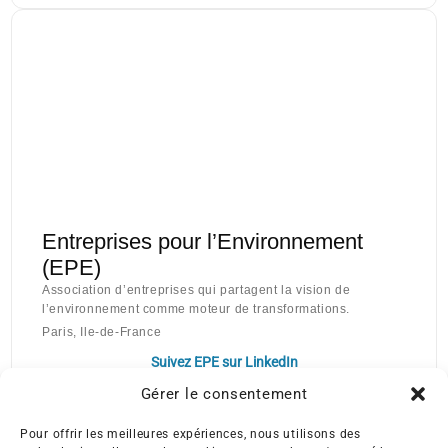
Entreprises pour l’Environnement
(EPE)
Association d’entreprises qui partagent la vision de
l’environnement comme moteur de transformations.
Paris, Ile-de-France
Suivez EPE sur LinkedIn
Gérer le consentement
Pour offrir les meilleures expériences, nous utilisons des