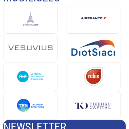
NEWSLETTER