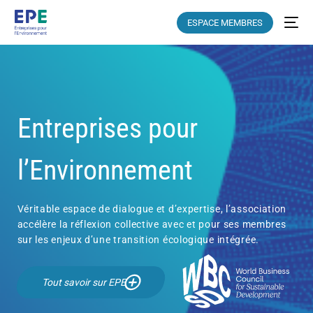
ESPACE MEMBRES
Entreprises pour
l’Environnement
Véritable espace de dialogue et d’expertise, l’association
accélère la réflexion collective avec et pour ses membres
sur les enjeux d’une transition écologique intégrée.
Tout savoir sur EPE