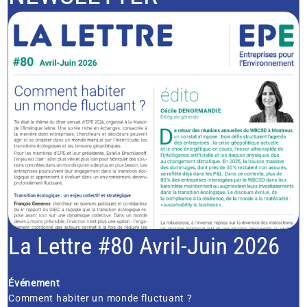
La Lettre #80 Avril-Juin 2026
Événement
Comment habiter un monde fluctuant ?