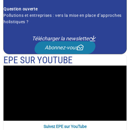
Question ouverte
Pollutions et entreprises : vers la mise en place d’approches
holistiques ?
Télécharger la newsletter
Abonnez-vous
EPE SUR YOUTUBE
Suivez EPE sur YouTube