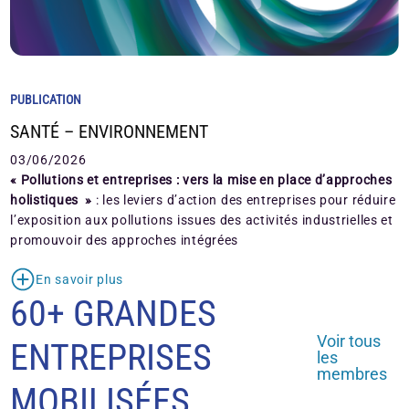
PUBLICATION
SANTÉ – ENVIRONNEMENT
03/06/2026
« Pollutions et entreprises : vers la mise en place d’approches
holistiques »
: les leviers d’action des entreprises pour réduire
l’exposition aux pollutions issues des activités industrielles et
promouvoir des approches intégrées
En savoir plus
60+ GRANDES
Voir tous
ENTREPRISES
les
membres
MOBILISÉES