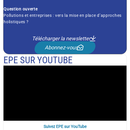
Question ouverte
Pollutions et entreprises : vers la mise en place d’approches
holistiques ?
Télécharger la newsletter
Abonnez-vous
EPE SUR YOUTUBE
Suivez EPE sur YouTube