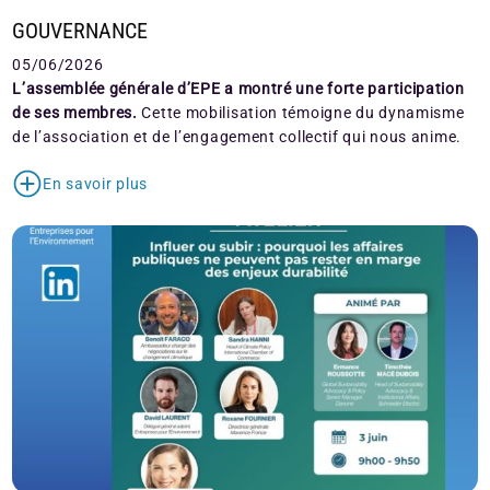
GOUVERNANCE
05/06/2026
L’assemblée générale d’EPE a montré une forte participation
de ses membres.
Cette mobilisation témoigne du dynamisme
de l’association et de l’engagement collectif qui nous anime.
En savoir plus