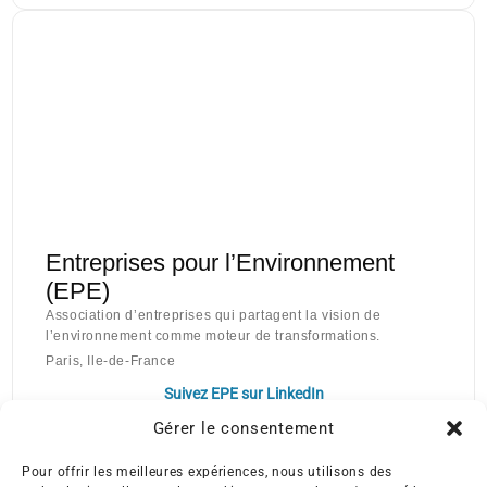
Entreprises pour l’Environnement
(EPE)
Association d’entreprises qui partagent la vision de
l’environnement comme moteur de transformations.
Paris, Ile-de-France
Suivez EPE sur LinkedIn
Gérer le consentement
Pour offrir les meilleures expériences, nous utilisons des