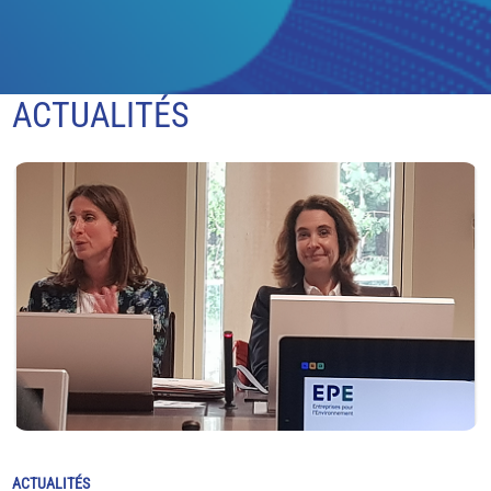
ACTUALITÉS
ACTUALITÉS