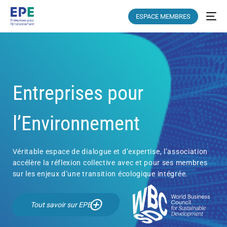
ESPACE MEMBRES
Entreprises pour
l’Environnement
Véritable espace de dialogue et d’expertise, l’association
accélère la réflexion collective avec et pour ses membres
sur les enjeux d’une transition écologique intégrée.
Tout savoir sur EPE