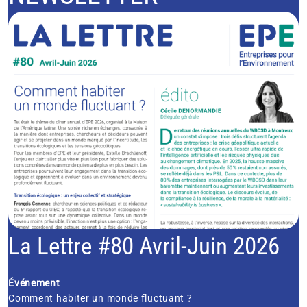
La Lettre #80 Avril-Juin 2026
Événement
Comment habiter un monde fluctuant ?