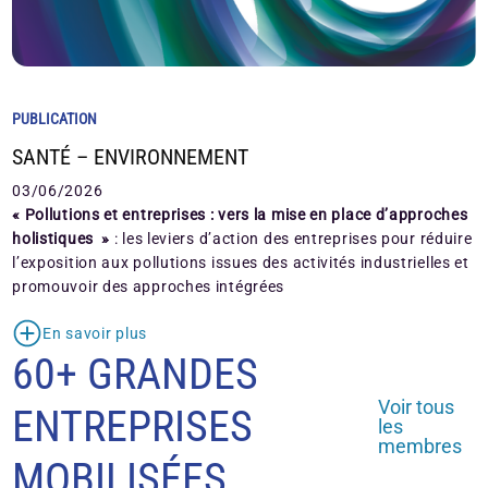
PUBLICATION
SANTÉ – ENVIRONNEMENT
03/06/2026
« Pollutions et entreprises : vers la mise en place d’approches
holistiques »
: les leviers d’action des entreprises pour réduire
l’exposition aux pollutions issues des activités industrielles et
promouvoir des approches intégrées
En savoir plus
60+ GRANDES
Voir tous
ENTREPRISES
les
membres
MOBILISÉES