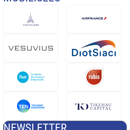
NEWSLETTER