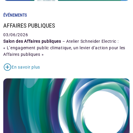
ÉVÉNEMENTS
AFFAIRES PUBLIQUES
03/06/2026
Salon des Affaires publiques
– Atelier Schneider Electric :
« L’engagement public climatique, un levier d’action pour les
Affaires publiques »
En savoir plus