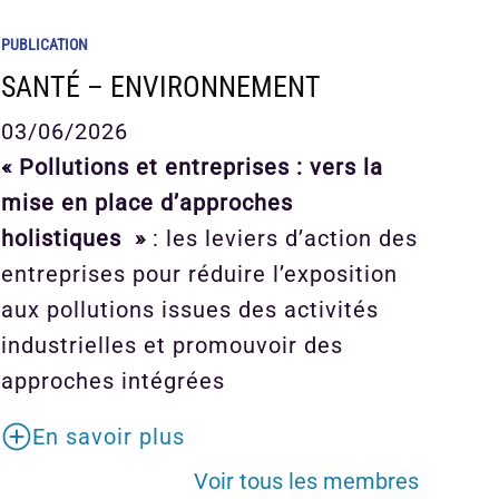
PUBLICATION
SANTÉ – ENVIRONNEMENT
03/06/2026
« Pollutions et entreprises : vers la
mise en place d’approches
holistiques »
: les leviers d’action des
entreprises pour réduire l’exposition
aux pollutions issues des activités
industrielles et promouvoir des
approches intégrées
En savoir plus
Voir tous les membres