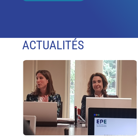
ACTUALITÉS