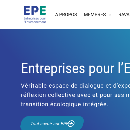
A PROPOS
MEMBRES
TRAVA
Entreprises pour l
Véritable espace de dialogue et d’expe
réflexion collective avec et pour ses
transition écologique intégrée.
Tout savoir sur EPE