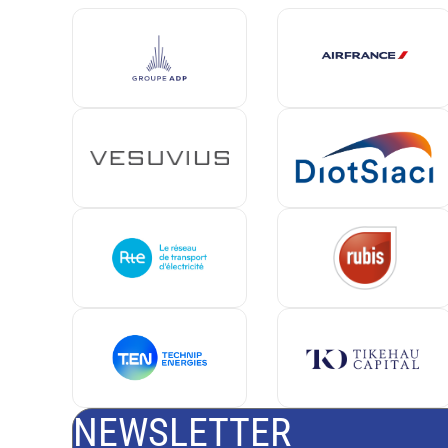
NEWSLETTER