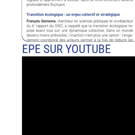
EPE SUR YOUTUBE