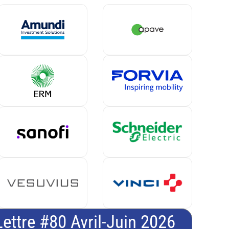
Lettre #80 Avril-Juin 2026