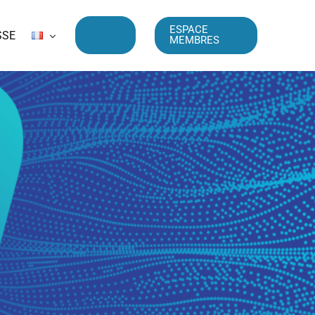
ESPACE
SSE
MEMBRES