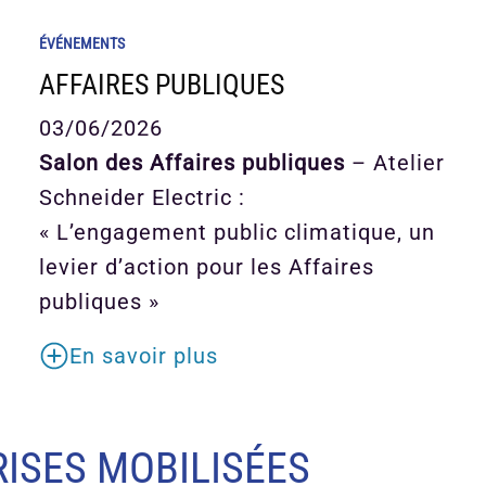
ÉVÉNEMENTS
AFFAIRES PUBLIQUES
03/06/2026
Salon des Affaires publiques
– Atelier
Schneider Electric :
« L’engagement public climatique, un
levier d’action pour les Affaires
publiques »
En savoir plus
ISES MOBILISÉES