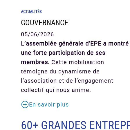
ACTUALITÉS
GOUVERNANCE
05/06/2026
L’assemblée générale d’EPE a montré
une forte participation de ses
membres.
Cette mobilisation
témoigne du dynamisme de
l’association et de l’engagement
collectif qui nous anime.
En savoir plus
60+ GRANDES ENTREPR