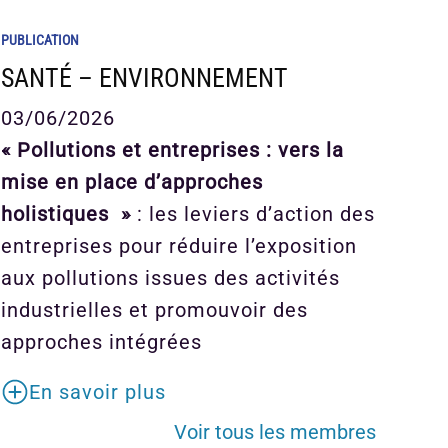
PUBLICATION
SANTÉ – ENVIRONNEMENT
03/06/2026
« Pollutions et entreprises : vers la
mise en place d’approches
holistiques »
: les leviers d’action des
entreprises pour réduire l’exposition
aux pollutions issues des activités
industrielles et promouvoir des
approches intégrées
En savoir plus
Voir tous les membres