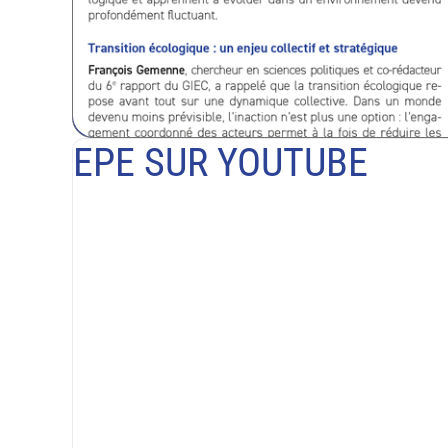
EPE SUR YOUTUBE