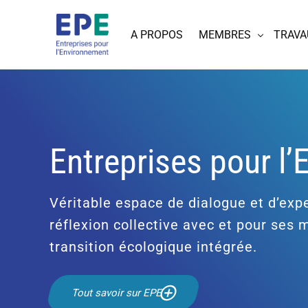
A PROPOS
MEMBRES
TRAVA
Entreprises pour l
Véritable espace de dialogue et d’expe
réflexion collective avec et pour ses
transition écologique intégrée.
Tout savoir sur EPE