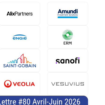
Lettre #80 Avril-Juin 2026