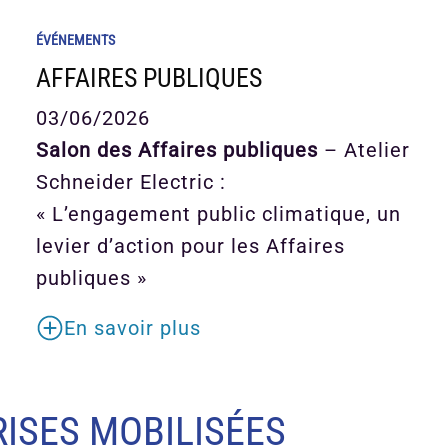
ÉVÉNEMENTS
AFFAIRES PUBLIQUES
03/06/2026
Salon des Affaires publiques
– Atelier
Schneider Electric :
« L’engagement public climatique, un
levier d’action pour les Affaires
publiques »
En savoir plus
ISES MOBILISÉES