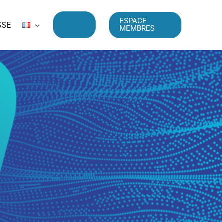
ESPACE
SSE
MEMBRES