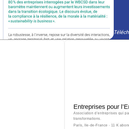
Téléch
Entreprises pour l’
Association d’entreprises qui p
transformations.
Paris, Ile-de-France · 11 K abo