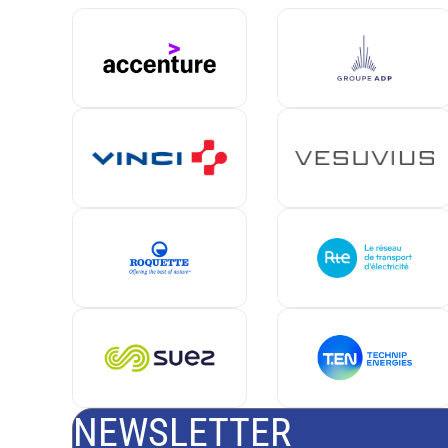
NEWSLETTER