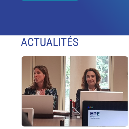
ACTUALITÉS