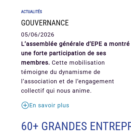
ACTUALITÉS
GOUVERNANCE
05/06/2026
L’assemblée générale d’EPE a montré
une forte participation de ses
membres.
Cette mobilisation
témoigne du dynamisme de
l’association et de l’engagement
collectif qui nous anime.
En savoir plus
60+ GRANDES ENTREPR