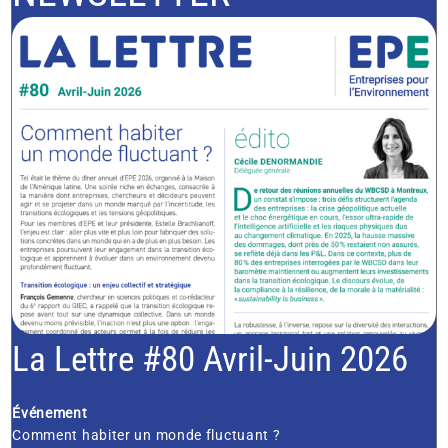
La Lettre #80 Avril-Juin 2026
Événement
Comment habiter un monde fluctuant ?