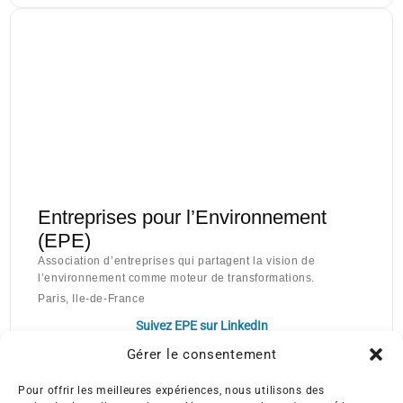
Entreprises pour l’Environnement
(EPE)
Association d’entreprises qui partagent la vision de
l’environnement comme moteur de transformations.
Paris, Ile-de-France
Suivez EPE sur LinkedIn
Gérer le consentement
Pour offrir les meilleures expériences, nous utilisons des