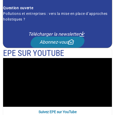
Question ouverte
Pollutions et entreprises : vers la mise en place d’approches
holistiques ?
Télécharger la newsletter
Abonnez-vous
EPE SUR YOUTUBE
Suivez EPE sur YouTube