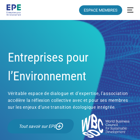
ESPACE MEMBRES
Entreprises pour
l’Environnement
Véritable espace de dialogue et d’expertise, l’association
accélère la réflexion collective avec et pour ses membres
sur les enjeux d’une transition écologique intégrée.
Tout savoir sur EPE