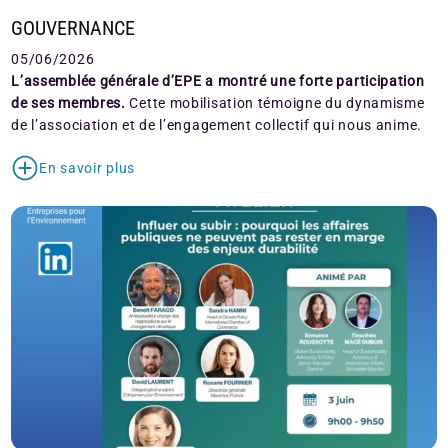
GOUVERNANCE
05/06/2026
L’assemblée générale d’EPE a montré une forte participation
de ses membres.
Cette mobilisation témoigne du dynamisme
de l’association et de l’engagement collectif qui nous anime.
En savoir plus