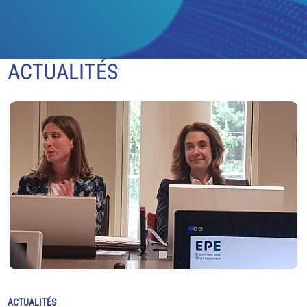
ACTUALITÉS
ACTUALITÉS