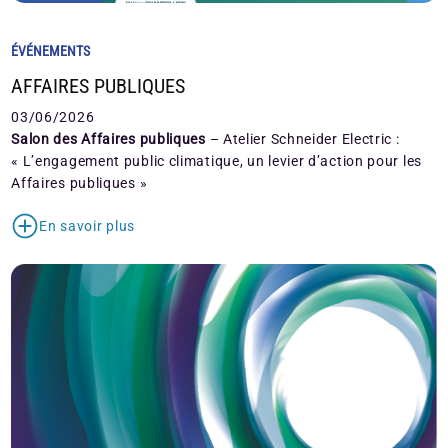
ÉVÉNEMENTS
AFFAIRES PUBLIQUES
03/06/2026
Salon des Affaires publiques
– Atelier Schneider Electric :
« L’engagement public climatique, un levier d’action pour les
Affaires publiques »
En savoir plus