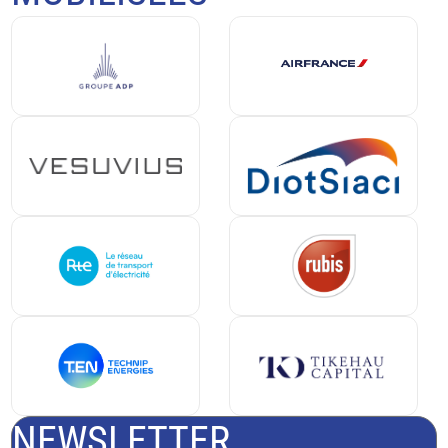
NEWSLETTER