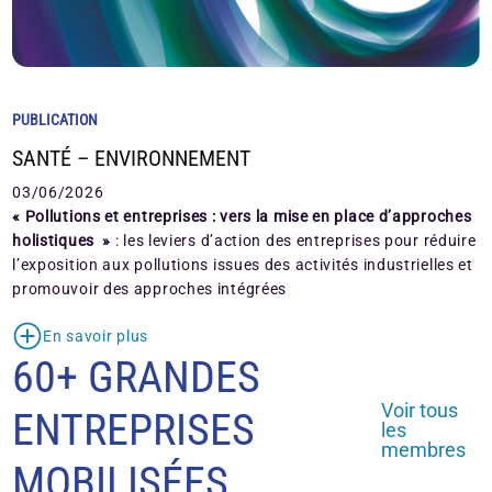
PUBLICATION
SANTÉ – ENVIRONNEMENT
03/06/2026
« Pollutions et entreprises : vers la mise en place d’approches
holistiques »
: les leviers d’action des entreprises pour réduire
l’exposition aux pollutions issues des activités industrielles et
promouvoir des approches intégrées
En savoir plus
60+ GRANDES
Voir tous
ENTREPRISES
les
membres
MOBILISÉES