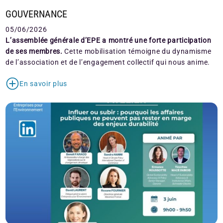
GOUVERNANCE
05/06/2026
L’assemblée générale d’EPE a montré une forte participation
de ses membres.
Cette mobilisation témoigne du dynamisme
de l’association et de l’engagement collectif qui nous anime.
En savoir plus