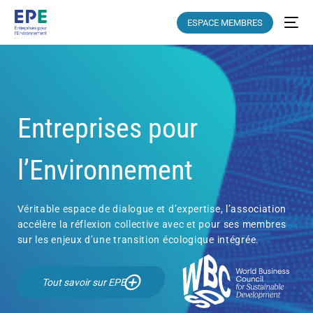
ESPACE MEMBRES
Entreprises pour
l’Environnement
Véritable espace de dialogue et d’expertise, l’association
accélère la réflexion collective avec et pour ses membres
sur les enjeux d’une transition écologique intégrée.
Tout savoir sur EPE