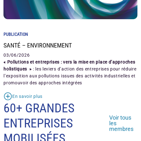
PUBLICATION
SANTÉ – ENVIRONNEMENT
03/06/2026
« Pollutions et entreprises : vers la mise en place d’approches
holistiques »
: les leviers d’action des entreprises pour réduire
l’exposition aux pollutions issues des activités industrielles et
promouvoir des approches intégrées
En savoir plus
60+ GRANDES
Voir tous
ENTREPRISES
les
membres
MOBILISÉES