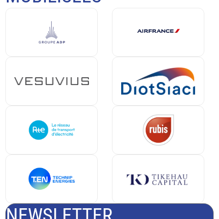
NEWSLETTER