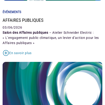
ÉVÉNEMENTS
AFFAIRES PUBLIQUES
03/06/2026
Salon des Affaires publiques
– Atelier Schneider Electric :
« L’engagement public climatique, un levier d’action pour les
Affaires publiques »
En savoir plus