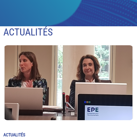
ACTUALITÉS
ACTUALITÉS