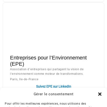
Entreprises pour l’Environnement
(EPE)
Association d’entreprises qui partagent la vision de
l’environnement comme moteur de transformations.
Paris, Ile-de-France
Suivez EPE sur LinkedIn
Gérer le consentement
Pour offrir les meilleures expériences, nous utilisons des