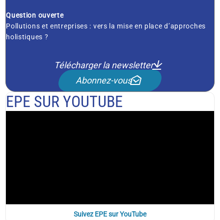
Question ouverte
Pollutions et entreprises : vers la mise en place d’approches
holistiques ?
Télécharger la newsletter
Abonnez-vous
EPE SUR YOUTUBE
Suivez EPE sur YouTube