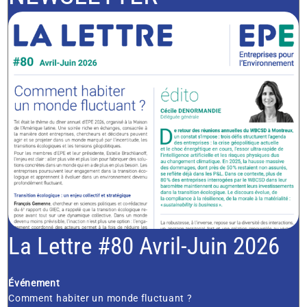
La Lettre #80 Avril-Juin 2026
Événement
Comment habiter un monde fluctuant ?