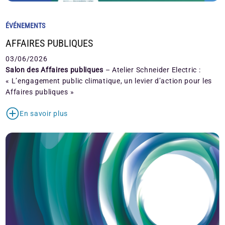
ÉVÉNEMENTS
AFFAIRES PUBLIQUES
03/06/2026
Salon des Affaires publiques
– Atelier Schneider Electric :
« L’engagement public climatique, un levier d’action pour les
Affaires publiques »
En savoir plus