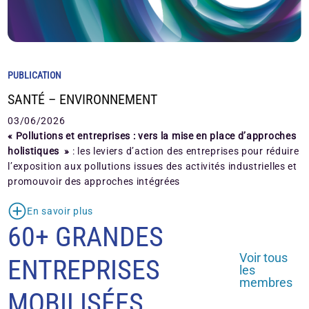
PUBLICATION
SANTÉ – ENVIRONNEMENT
03/06/2026
« Pollutions et entreprises : vers la mise en place d’approches
holistiques »
: les leviers d’action des entreprises pour réduire
l’exposition aux pollutions issues des activités industrielles et
promouvoir des approches intégrées
En savoir plus
60+ GRANDES
Voir tous
ENTREPRISES
les
membres
MOBILISÉES