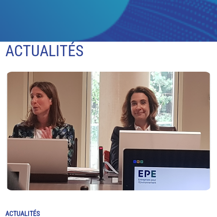
ACTUALITÉS
ACTUALITÉS