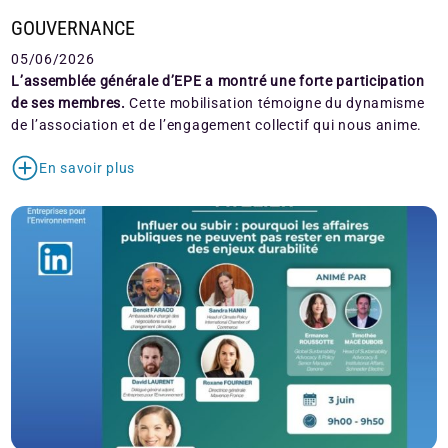
GOUVERNANCE
05/06/2026
L’assemblée générale d’EPE a montré une forte participation
de ses membres.
Cette mobilisation témoigne du dynamisme
de l’association et de l’engagement collectif qui nous anime.
En savoir plus