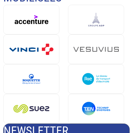
NEWSLETTER