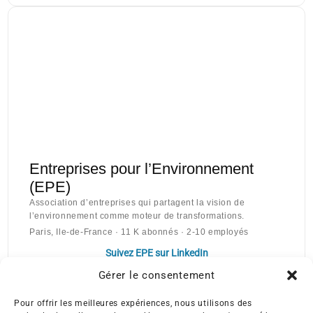
Entreprises pour l’Environnement
(EPE)
Association d’entreprises qui partagent la vision de
l’environnement comme moteur de transformations.
Paris, Ile-de-France · 11 K abonnés · 2-10 employés
Suivez EPE sur LinkedIn
Gérer le consentement
Pour offrir les meilleures expériences, nous utilisons des