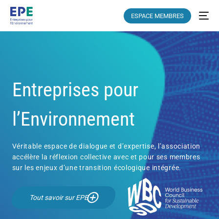
ESPACE MEMBRES
Entreprises pour
l’Environnement
Véritable espace de dialogue et d’expertise, l’association
accélère la réflexion collective avec et pour ses membres
sur les enjeux d’une transition écologique intégrée.
Tout savoir sur EPE