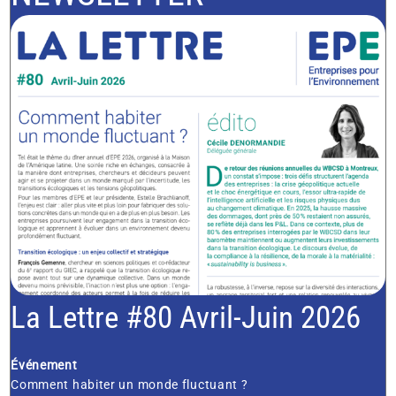
La Lettre #80 Avril-Juin 2026
Événement
Comment habiter un monde fluctuant ?