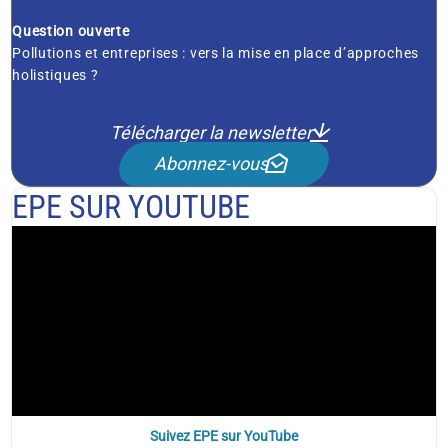
Question ouverte
Pollutions et entreprises : vers la mise en place d’approches
holistiques ?
Télécharger la newsletter
Abonnez-vous
EPE SUR YOUTUBE
Suivez EPE sur YouTube