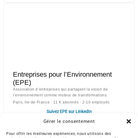
Entreprises pour l’Environnement
(EPE)
Association d’entreprises qui partagent la vision de
l’environnement comme moteur de transformations.
Paris, Ile-de-France · 11 K abonnés · 2-10 employés
Suivez EPE sur LinkedIn
Gérer le consentement
Pour offrir les meilleures expériences, nous utilisons des