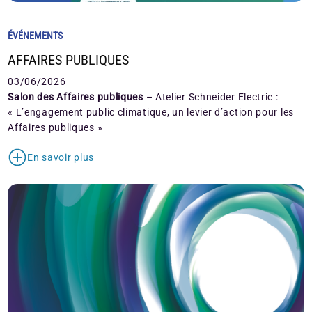
ÉVÉNEMENTS
AFFAIRES PUBLIQUES
03/06/2026
Salon des Affaires publiques
– Atelier Schneider Electric :
« L’engagement public climatique, un levier d’action pour les
Affaires publiques »
En savoir plus