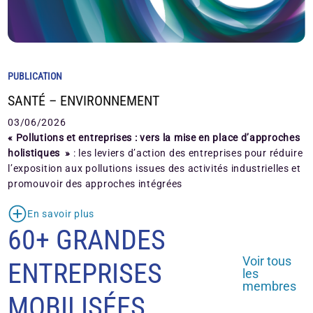
PUBLICATION
SANTÉ – ENVIRONNEMENT
03/06/2026
« Pollutions et entreprises : vers la mise en place d’approches
holistiques »
: les leviers d’action des entreprises pour réduire
l’exposition aux pollutions issues des activités industrielles et
promouvoir des approches intégrées
En savoir plus
60+ GRANDES
Voir tous
ENTREPRISES
les
membres
MOBILISÉES