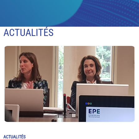
ACTUALITÉS
ACTUALITÉS