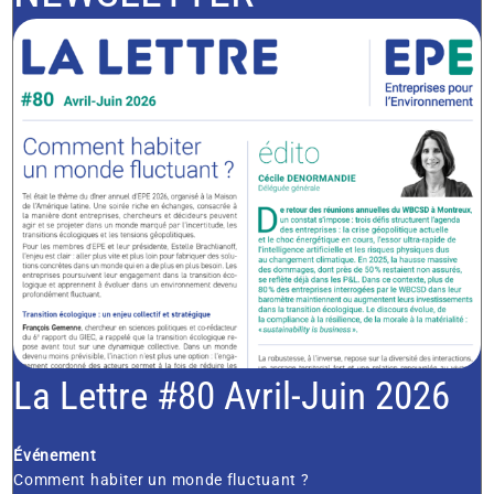
La Lettre #80 Avril-Juin 2026
Événement
Comment habiter un monde fluctuant ?