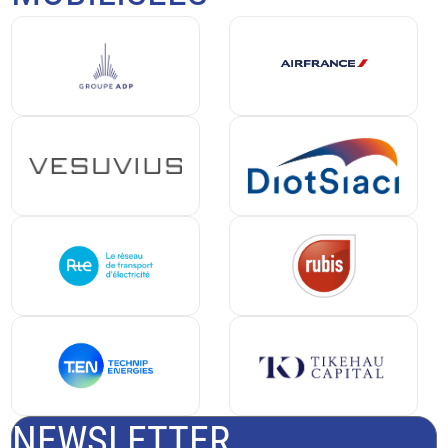
NEWSLETTER