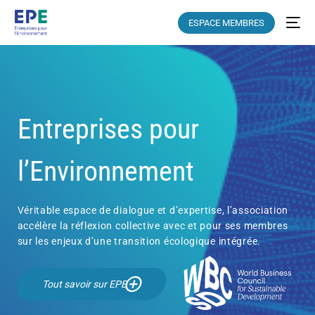
ESPACE MEMBRES
Entreprises pour
l’Environnement
Véritable espace de dialogue et d’expertise, l’association
accélère la réflexion collective avec et pour ses membres
sur les enjeux d’une transition écologique intégrée.
Tout savoir sur EPE