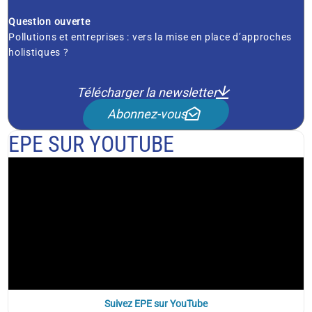
Question ouverte
Pollutions et entreprises : vers la mise en place d’approches
holistiques ?
Télécharger la newsletter
Abonnez-vous
EPE SUR YOUTUBE
Suivez EPE sur YouTube