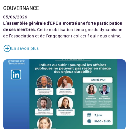
GOUVERNANCE
05/06/2026
L’assemblée générale d’EPE a montré une forte participation
de ses membres.
Cette mobilisation témoigne du dynamisme
de l’association et de l’engagement collectif qui nous anime.
En savoir plus