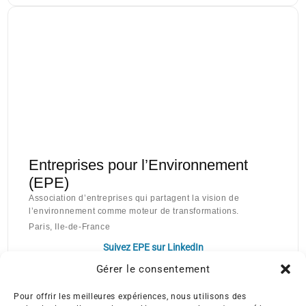
Entreprises pour l’Environnement
(EPE)
Association d’entreprises qui partagent la vision de
l’environnement comme moteur de transformations.
Paris, Ile-de-France
Suivez EPE sur LinkedIn
Gérer le consentement
Pour offrir les meilleures expériences, nous utilisons des