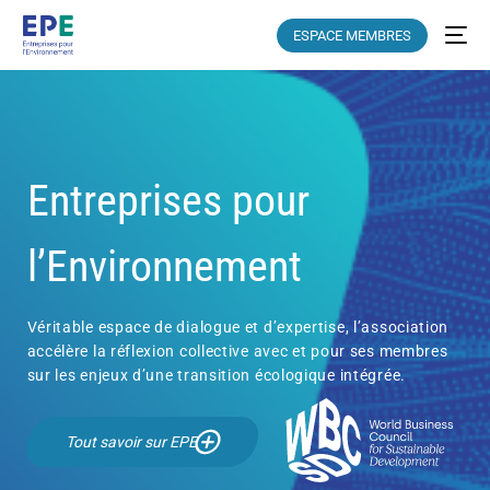
ESPACE MEMBRES
Entreprises pour
l’Environnement
Véritable espace de dialogue et d’expertise, l’association
accélère la réflexion collective avec et pour ses membres
sur les enjeux d’une transition écologique intégrée.
Tout savoir sur EPE