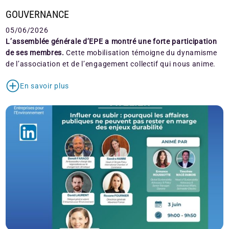
GOUVERNANCE
05/06/2026
L’assemblée générale d’EPE a montré une forte participation
de ses membres.
Cette mobilisation témoigne du dynamisme
de l’association et de l’engagement collectif qui nous anime.
En savoir plus