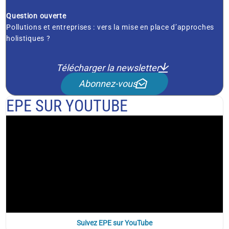
Question ouverte
Pollutions et entreprises : vers la mise en place d’approches
holistiques ?
Télécharger la newsletter
Abonnez-vous
EPE SUR YOUTUBE
Suivez EPE sur YouTube