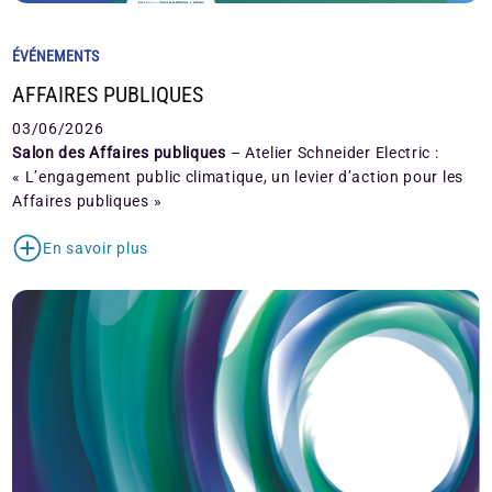
ÉVÉNEMENTS
AFFAIRES PUBLIQUES
03/06/2026
Salon des Affaires publiques
– Atelier Schneider Electric :
« L’engagement public climatique, un levier d’action pour les
Affaires publiques »
En savoir plus