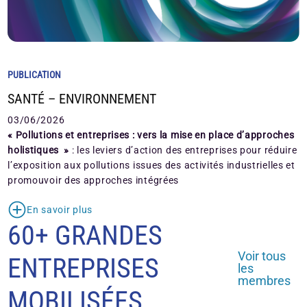
PUBLICATION
SANTÉ – ENVIRONNEMENT
03/06/2026
« Pollutions et entreprises : vers la mise en place d’approches
holistiques »
: les leviers d’action des entreprises pour réduire
l’exposition aux pollutions issues des activités industrielles et
promouvoir des approches intégrées
En savoir plus
60+ GRANDES
Voir tous
ENTREPRISES
les
membres
MOBILISÉES