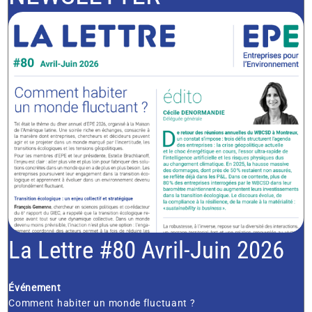
La Lettre #80 Avril-Juin 2026
Événement
Comment habiter un monde fluctuant ?