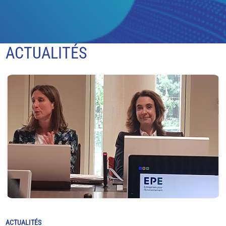
ACTUALITÉS
ACTUALITÉS