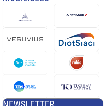
NEWSLETTER