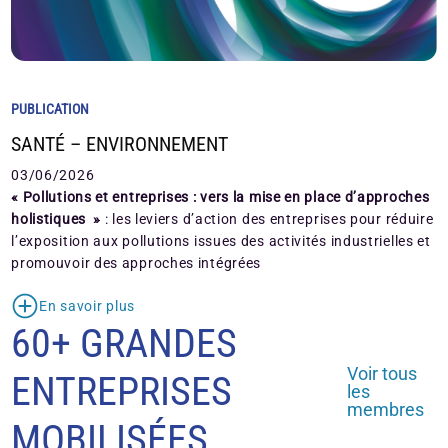
PUBLICATION
SANTÉ – ENVIRONNEMENT
03/06/2026
« Pollutions et entreprises : vers la mise en place d’approches
holistiques »
: les leviers d’action des entreprises pour réduire
l’exposition aux pollutions issues des activités industrielles et
promouvoir des approches intégrées
En savoir plus
60+ GRANDES
Voir tous
ENTREPRISES
les
membres
MOBILISÉES