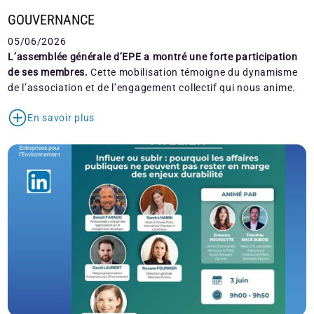
GOUVERNANCE
05/06/2026
L’assemblée générale d’EPE a montré une forte participation
de ses membres.
Cette mobilisation témoigne du dynamisme
de l’association et de l’engagement collectif qui nous anime.
En savoir plus