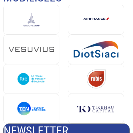
NEWSLETTER