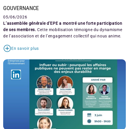
GOUVERNANCE
05/06/2026
L’assemblée générale d’EPE a montré une forte participation
de ses membres.
Cette mobilisation témoigne du dynamisme
de l’association et de l’engagement collectif qui nous anime.
En savoir plus