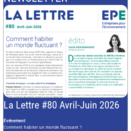
La Lettre #80 Avril-Juin 2026
Événement
Comment habiter un monde fluctuant ?