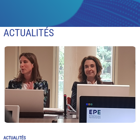
ACTUALITÉS
ACTUALITÉS