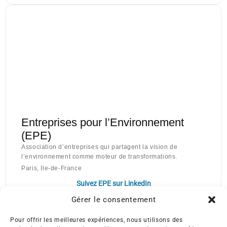
Entreprises pour l’Environnement
(EPE)
Association d’entreprises qui partagent la vision de
l’environnement comme moteur de transformations.
Paris, Ile-de-France
Suivez EPE sur LinkedIn
Gérer le consentement
Pour offrir les meilleures expériences, nous utilisons des