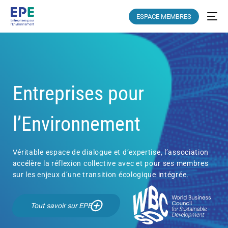
ESPACE MEMBRES
Entreprises pour
l’Environnement
Véritable espace de dialogue et d’expertise, l’association
accélère la réflexion collective avec et pour ses membres
sur les enjeux d’une transition écologique intégrée.
Tout savoir sur EPE