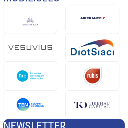
NEWSLETTER