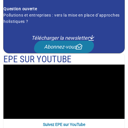
Question ouverte
Pollutions et entreprises : vers la mise en place d’approches
holistiques ?
Télécharger la newsletter
Abonnez-vous
EPE SUR YOUTUBE
Suivez EPE sur YouTube