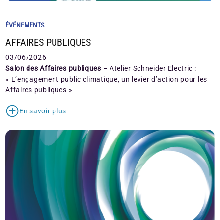
ÉVÉNEMENTS
AFFAIRES PUBLIQUES
03/06/2026
Salon des Affaires publiques
– Atelier Schneider Electric :
« L’engagement public climatique, un levier d’action pour les
Affaires publiques »
En savoir plus