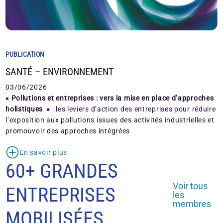
PUBLICATION
SANTÉ – ENVIRONNEMENT
03/06/2026
« Pollutions et entreprises : vers la mise en place d’approches
holistiques »
: les leviers d’action des entreprises pour réduire
l’exposition aux pollutions issues des activités industrielles et
promouvoir des approches intégrées
En savoir plus
60+ GRANDES
Voir tous
ENTREPRISES
les
membres
MOBILISÉES