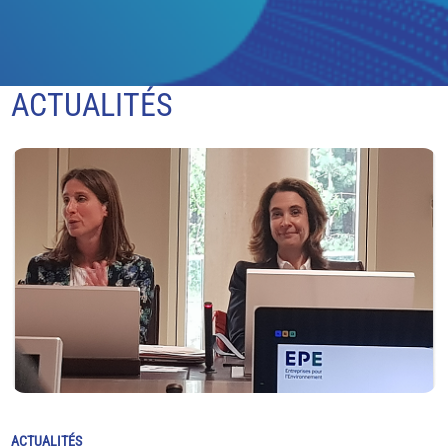
ACTUALITÉS
ACTUALITÉS