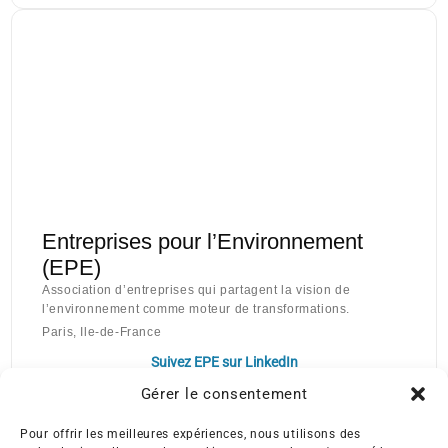
Entreprises pour l’Environnement
(EPE)
Association d’entreprises qui partagent la vision de
l’environnement comme moteur de transformations.
Paris, Ile-de-France
Suivez EPE sur LinkedIn
Gérer le consentement
Pour offrir les meilleures expériences, nous utilisons des