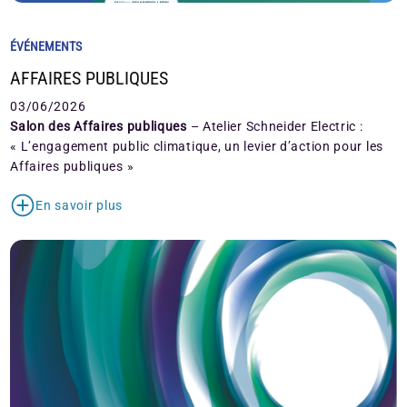
ÉVÉNEMENTS
AFFAIRES PUBLIQUES
03/06/2026
Salon des Affaires publiques
– Atelier Schneider Electric :
« L’engagement public climatique, un levier d’action pour les
Affaires publiques »
En savoir plus