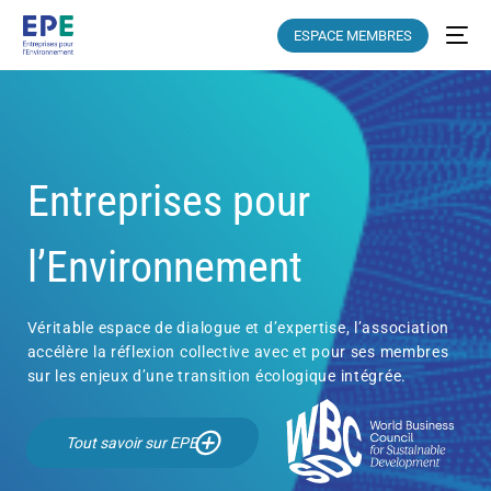
ESPACE MEMBRES
Entreprises pour
l’Environnement
Véritable espace de dialogue et d’expertise, l’association
accélère la réflexion collective avec et pour ses membres
sur les enjeux d’une transition écologique intégrée.
Tout savoir sur EPE