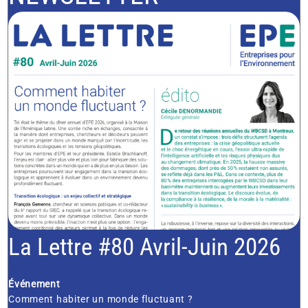
La Lettre #80 Avril-Juin 2026
Événement
Comment habiter un monde fluctuant ?