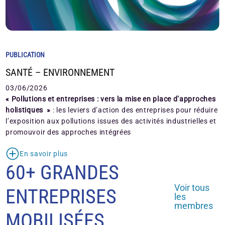
PUBLICATION
SANTÉ – ENVIRONNEMENT
03/06/2026
« Pollutions et entreprises : vers la mise en place d’approches
holistiques »
: les leviers d’action des entreprises pour réduire
l’exposition aux pollutions issues des activités industrielles et
promouvoir des approches intégrées
En savoir plus
60+ GRANDES
Voir tous
ENTREPRISES
les
membres
MOBILISÉES