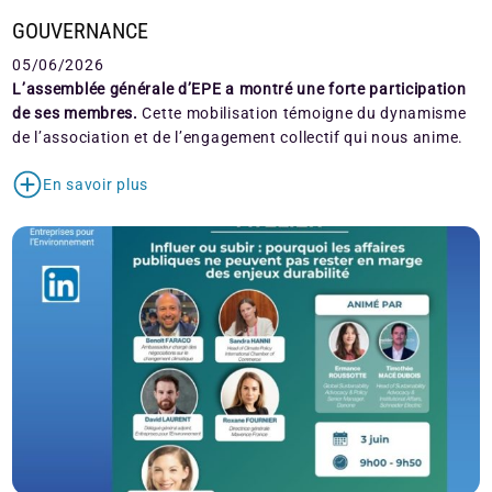
GOUVERNANCE
05/06/2026
L’assemblée générale d’EPE a montré une forte participation
de ses membres.
Cette mobilisation témoigne du dynamisme
de l’association et de l’engagement collectif qui nous anime.
En savoir plus