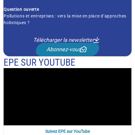
Question ouverte
Pollutions et entreprises : vers la mise en place d’approches
holistiques ?
Télécharger la newsletter
Abonnez-vous
EPE SUR YOUTUBE
Suivez EPE sur YouTube