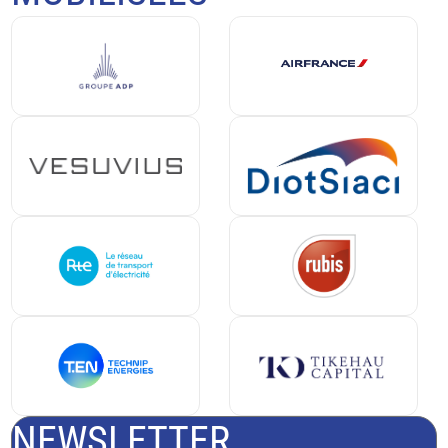
NEWSLETTER