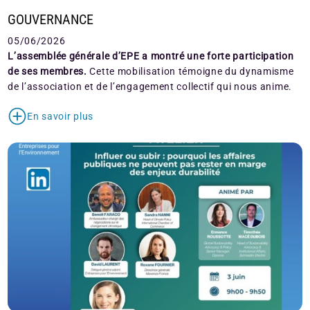
GOUVERNANCE
05/06/2026
L’assemblée générale d’EPE a montré une forte participation
de ses membres.
Cette mobilisation témoigne du dynamisme
de l’association et de l’engagement collectif qui nous anime.
En savoir plus