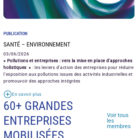
PUBLICATION
SANTÉ – ENVIRONNEMENT
03/06/2026
« Pollutions et entreprises : vers la mise en place d’approches
holistiques »
: les leviers d’action des entreprises pour réduire
l’exposition aux pollutions issues des activités industrielles et
promouvoir des approches intégrées
En savoir plus
60+ GRANDES
Voir tous
ENTREPRISES
les
membres
MOBILISÉES