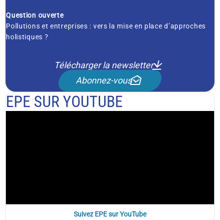
Question ouverte
Pollutions et entreprises : vers la mise en place d’approches
holistiques ?
Télécharger la newsletter
Abonnez-vous
EPE SUR YOUTUBE
Suivez EPE sur YouTube