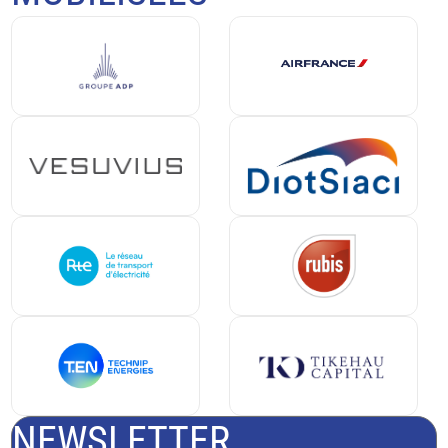
NEWSLETTER