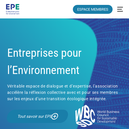
ESPACE MEMBRES
Entreprises pour
l’Environnement
Véritable espace de dialogue et d’expertise, l’association
accélère la réflexion collective avec et pour ses membres
sur les enjeux d’une transition écologique intégrée.
Tout savoir sur EPE