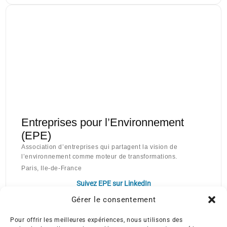
Entreprises pour l’Environnement
(EPE)
Association d’entreprises qui partagent la vision de
l’environnement comme moteur de transformations.
Paris, Ile-de-France
Suivez EPE sur LinkedIn
Gérer le consentement
Pour offrir les meilleures expériences, nous utilisons des