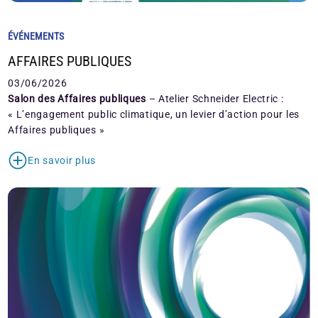
ÉVÉNEMENTS
AFFAIRES PUBLIQUES
03/06/2026
Salon des Affaires publiques
– Atelier Schneider Electric :
« L’engagement public climatique, un levier d’action pour les
Affaires publiques »
En savoir plus