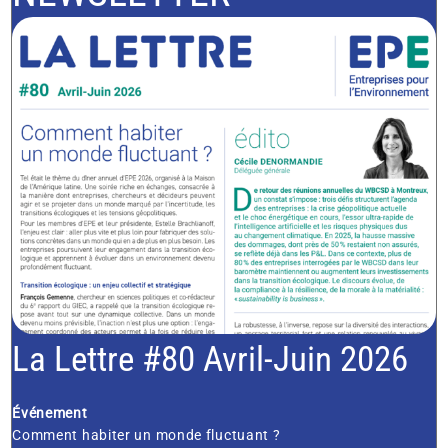
La Lettre #80 Avril-Juin 2026
Événement
Comment habiter un monde fluctuant ?