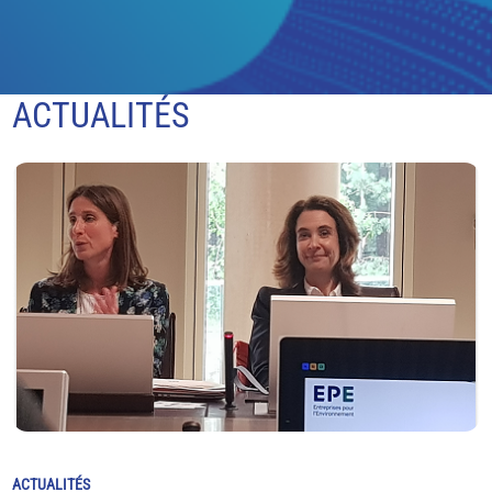
ACTUALITÉS
ACTUALITÉS