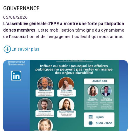
GOUVERNANCE
05/06/2026
L’assemblée générale d’EPE a montré une forte participation
de ses membres.
Cette mobilisation témoigne du dynamisme
de l’association et de l’engagement collectif qui nous anime.
En savoir plus