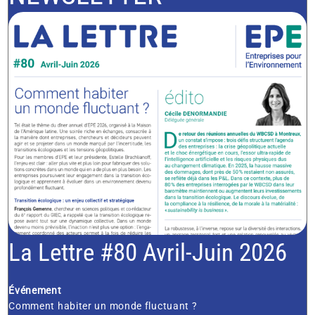
La Lettre #80 Avril-Juin 2026
Événement
Comment habiter un monde fluctuant ?