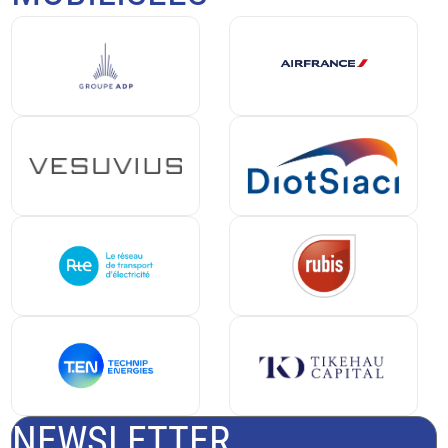
NEWSLETTER