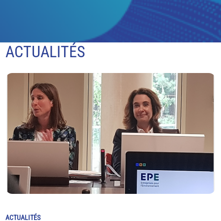
ACTUALITÉS
ACTUALITÉS