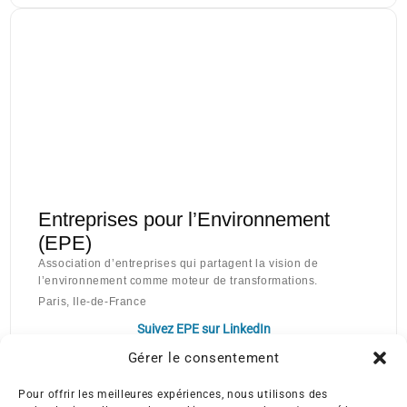
Entreprises pour l’Environnement
(EPE)
Association d’entreprises qui partagent la vision de
l’environnement comme moteur de transformations.
Paris, Ile-de-France
Suivez EPE sur LinkedIn
Gérer le consentement
Pour offrir les meilleures expériences, nous utilisons des