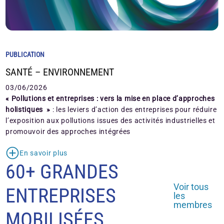
PUBLICATION
SANTÉ – ENVIRONNEMENT
03/06/2026
« Pollutions et entreprises : vers la mise en place d’approches
holistiques »
: les leviers d’action des entreprises pour réduire
l’exposition aux pollutions issues des activités industrielles et
promouvoir des approches intégrées
En savoir plus
60+ GRANDES
Voir tous
ENTREPRISES
les
membres
MOBILISÉES