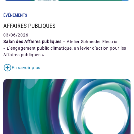
ÉVÉNEMENTS
AFFAIRES PUBLIQUES
03/06/2026
Salon des Affaires publiques
– Atelier Schneider Electric :
« L’engagement public climatique, un levier d’action pour les
Affaires publiques »
En savoir plus