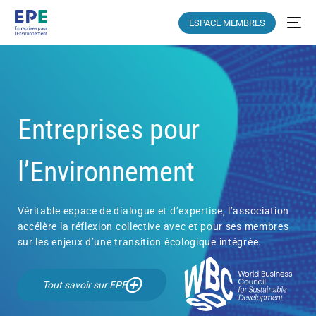
ESPACE MEMBRES
Entreprises pour
l’Environnement
Véritable espace de dialogue et d’expertise, l’association
accélère la réflexion collective avec et pour ses membres
sur les enjeux d’une transition écologique intégrée.
Tout savoir sur EPE