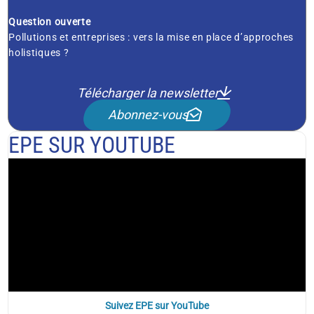
Question ouverte
Pollutions et entreprises : vers la mise en place d’approches
holistiques ?
Télécharger la newsletter
Abonnez-vous
EPE SUR YOUTUBE
Suivez EPE sur YouTube