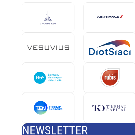
NEWSLETTER