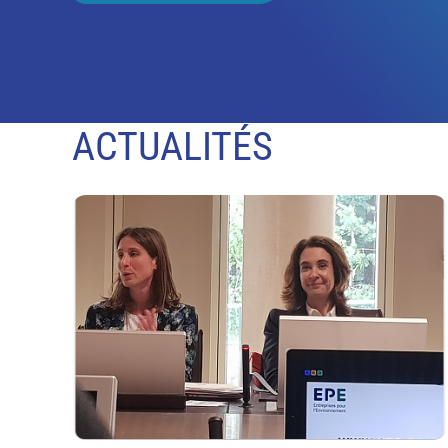
ACTUALITÉS