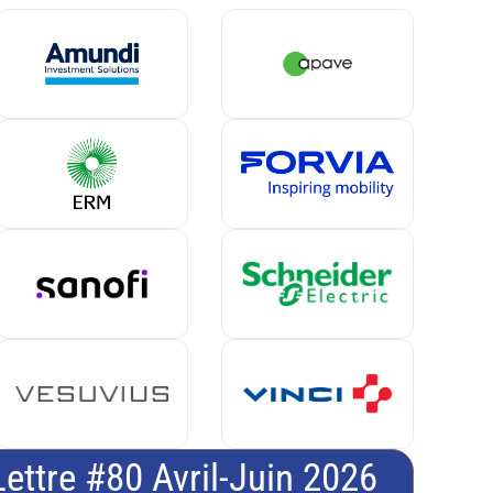
Lettre #80 Avril-Juin 2026