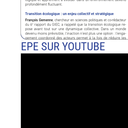
EPE SUR YOUTUBE