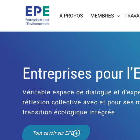
A PROPOS
MEMBRES
TRAVA
Entreprises pour l
Véritable espace de dialogue et d’expe
réflexion collective avec et pour ses
transition écologique intégrée.
Tout savoir sur EPE