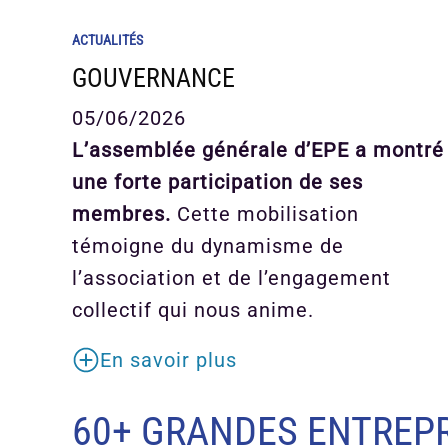
ACTUALITÉS
GOUVERNANCE
05/06/2026
L’assemblée générale d’EPE a montré
une forte participation de ses
membres.
Cette mobilisation
témoigne du dynamisme de
l’association et de l’engagement
collectif qui nous anime.
En savoir plus
60+ GRANDES ENTREPR