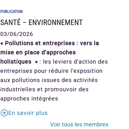
PUBLICATION
SANTÉ – ENVIRONNEMENT
03/06/2026
« Pollutions et entreprises : vers la
mise en place d’approches
holistiques »
: les leviers d’action des
entreprises pour réduire l’exposition
aux pollutions issues des activités
industrielles et promouvoir des
approches intégrées
En savoir plus
Voir tous les membres