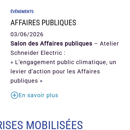
ÉVÉNEMENTS
AFFAIRES PUBLIQUES
03/06/2026
Salon des Affaires publiques
– Atelier
Schneider Electric :
« L’engagement public climatique, un
levier d’action pour les Affaires
publiques »
En savoir plus
ISES MOBILISÉES