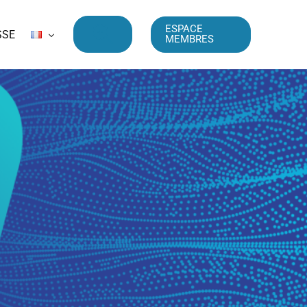
ESPACE
SSE
MEMBRES