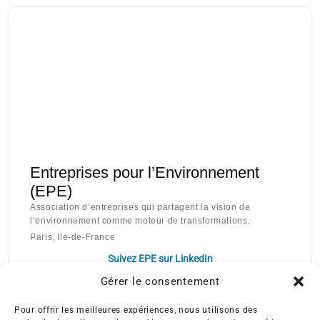
Entreprises pour l’Environnement
(EPE)
Association d’entreprises qui partagent la vision de
l’environnement comme moteur de transformations.
Paris, Ile-de-France
Suivez EPE sur LinkedIn
Gérer le consentement
Pour offrir les meilleures expériences, nous utilisons des