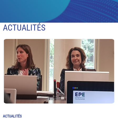
ACTUALITÉS
ACTUALITÉS