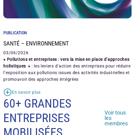
PUBLICATION
SANTÉ – ENVIRONNEMENT
03/06/2026
« Pollutions et entreprises : vers la mise en place d’approches
holistiques »
: les leviers d’action des entreprises pour réduire
l’exposition aux pollutions issues des activités industrielles et
promouvoir des approches intégrées
En savoir plus
60+ GRANDES
Voir tous
ENTREPRISES
les
membres
MOBILISÉES