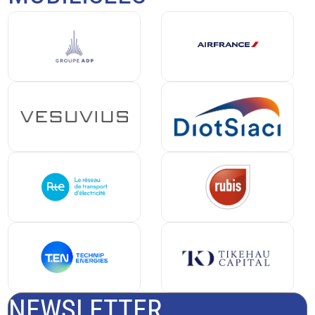
NEWSLETTER