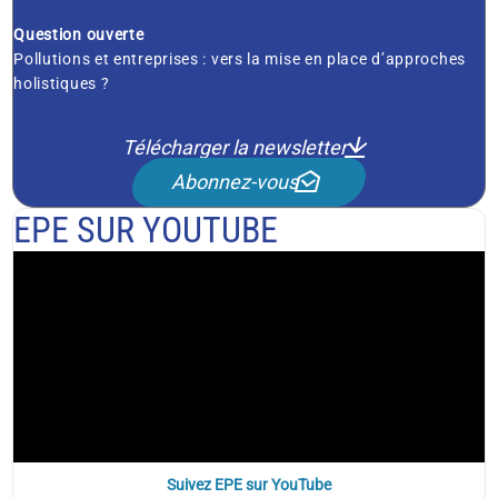
Question ouverte
Pollutions et entreprises : vers la mise en place d’approches
holistiques ?
Télécharger la newsletter
Abonnez-vous
EPE SUR YOUTUBE
Suivez EPE sur YouTube