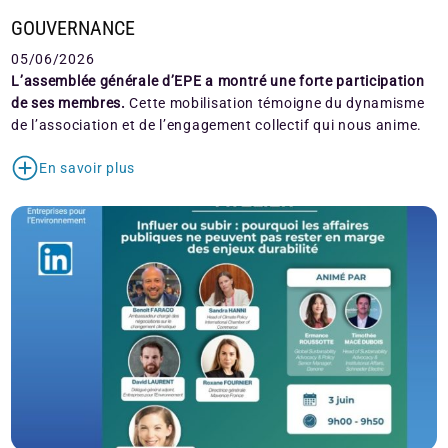
GOUVERNANCE
05/06/2026
L’assemblée générale d’EPE a montré une forte participation
de ses membres.
Cette mobilisation témoigne du dynamisme
de l’association et de l’engagement collectif qui nous anime.
En savoir plus