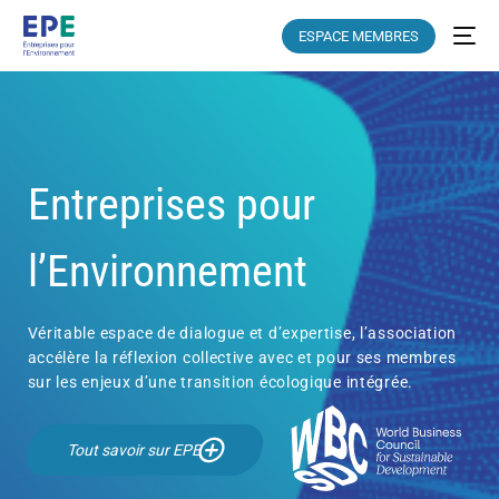
ESPACE MEMBRES
Entreprises pour
l’Environnement
Véritable espace de dialogue et d’expertise, l’association
accélère la réflexion collective avec et pour ses membres
sur les enjeux d’une transition écologique intégrée.
Tout savoir sur EPE