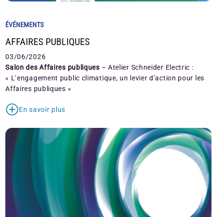
ÉVÉNEMENTS
AFFAIRES PUBLIQUES
03/06/2026
Salon des Affaires publiques
– Atelier Schneider Electric :
« L’engagement public climatique, un levier d’action pour les
Affaires publiques »
En savoir plus