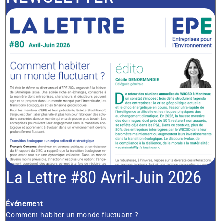
La Lettre #80 Avril-Juin 2026
Événement
Comment habiter un monde fluctuant ?