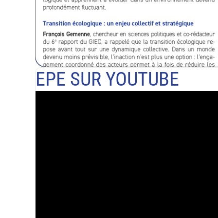
EPE SUR YOUTUBE