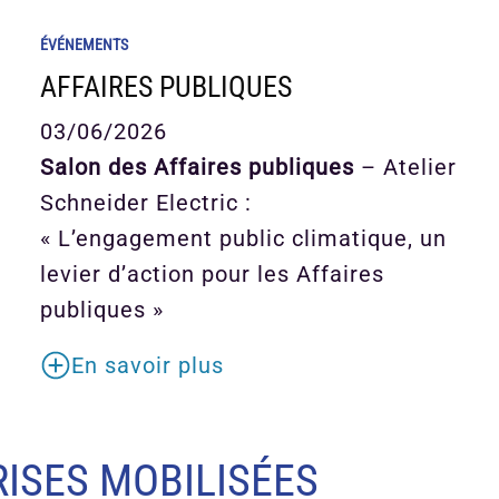
ÉVÉNEMENTS
AFFAIRES PUBLIQUES
03/06/2026
Salon des Affaires publiques
– Atelier
Schneider Electric :
« L’engagement public climatique, un
levier d’action pour les Affaires
publiques »
En savoir plus
ISES MOBILISÉES