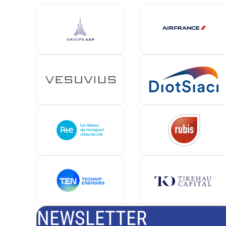
NEWSLETTER