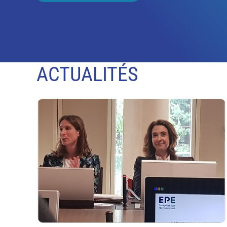
ACTUALITÉS