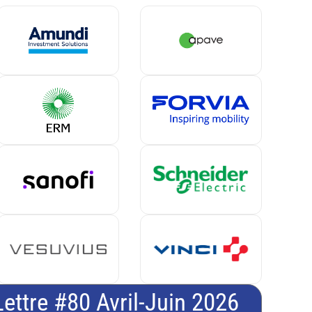
Lettre #80 Avril-Juin 2026