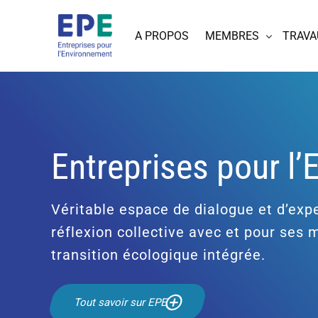
A PROPOS
MEMBRES
TRAVA
Entreprises pour l
Véritable espace de dialogue et d’expe
réflexion collective avec et pour ses
transition écologique intégrée.
Tout savoir sur EPE