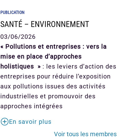
PUBLICATION
SANTÉ – ENVIRONNEMENT
03/06/2026
« Pollutions et entreprises : vers la
mise en place d’approches
holistiques »
: les leviers d’action des
entreprises pour réduire l’exposition
aux pollutions issues des activités
industrielles et promouvoir des
approches intégrées
En savoir plus
Voir tous les membres