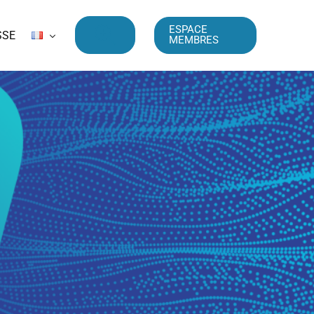
ESPACE
SSE
MEMBRES