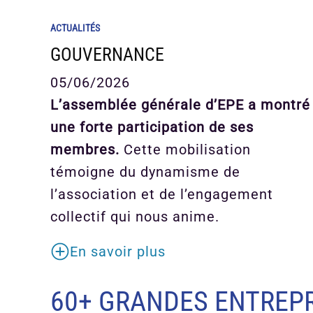
ACTUALITÉS
GOUVERNANCE
05/06/2026
L’assemblée générale d’EPE a montré
une forte participation de ses
membres.
Cette mobilisation
témoigne du dynamisme de
l’association et de l’engagement
collectif qui nous anime.
En savoir plus
60+ GRANDES ENTREPR