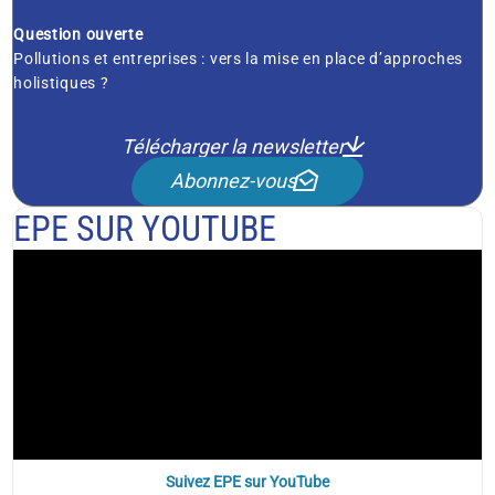
Question ouverte
Pollutions et entreprises : vers la mise en place d’approches
holistiques ?
Télécharger la newsletter
Abonnez-vous
EPE SUR YOUTUBE
Suivez EPE sur YouTube