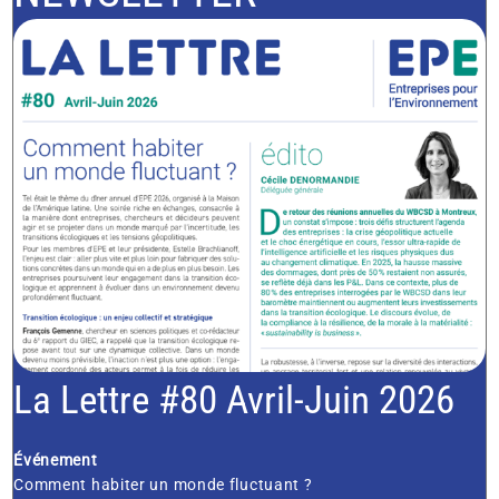
La Lettre #80 Avril-Juin 2026
Événement
Comment habiter un monde fluctuant ?