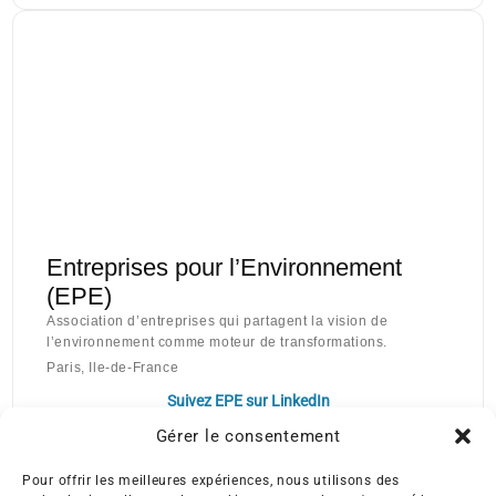
Entreprises pour l’Environnement
(EPE)
Association d’entreprises qui partagent la vision de
l’environnement comme moteur de transformations.
Paris, Ile-de-France
Suivez EPE sur LinkedIn
Gérer le consentement
Pour offrir les meilleures expériences, nous utilisons des