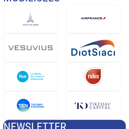
NEWSLETTER