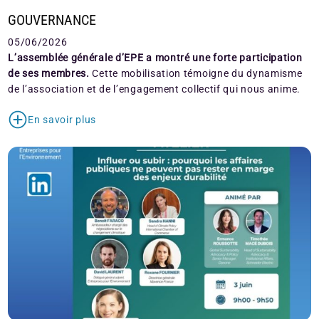
GOUVERNANCE
05/06/2026
L’assemblée générale d’EPE a montré une forte participation
de ses membres.
Cette mobilisation témoigne du dynamisme
de l’association et de l’engagement collectif qui nous anime.
En savoir plus