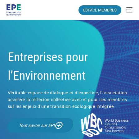
ESPACE MEMBRES
Entreprises pour
l’Environnement
Véritable espace de dialogue et d’expertise, l’association
accélère la réflexion collective avec et pour ses membres
sur les enjeux d’une transition écologique intégrée.
Tout savoir sur EPE