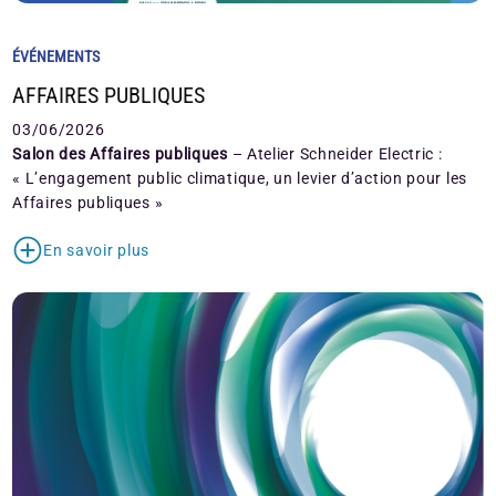
ÉVÉNEMENTS
AFFAIRES PUBLIQUES
03/06/2026
Salon des Affaires publiques
– Atelier Schneider Electric :
« L’engagement public climatique, un levier d’action pour les
Affaires publiques »
En savoir plus