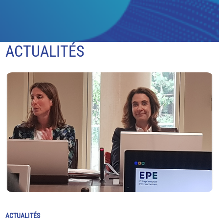
ACTUALITÉS
ACTUALITÉS