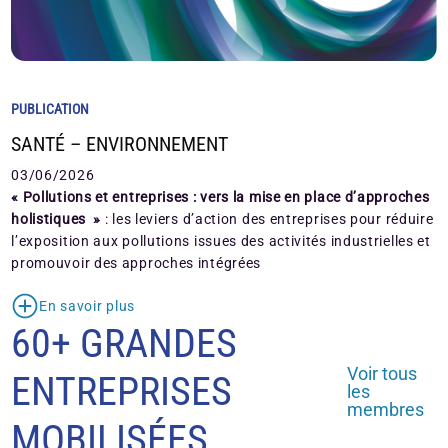
PUBLICATION
SANTÉ – ENVIRONNEMENT
03/06/2026
« Pollutions et entreprises : vers la mise en place d’approches
holistiques »
: les leviers d’action des entreprises pour réduire
l’exposition aux pollutions issues des activités industrielles et
promouvoir des approches intégrées
En savoir plus
60+ GRANDES
Voir tous
ENTREPRISES
les
membres
MOBILISÉES