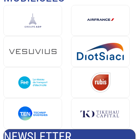
NEWSLETTER