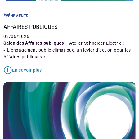
ÉVÉNEMENTS
AFFAIRES PUBLIQUES
03/06/2026
Salon des Affaires publiques
– Atelier Schneider Electric :
« L’engagement public climatique, un levier d’action pour les
Affaires publiques »
En savoir plus