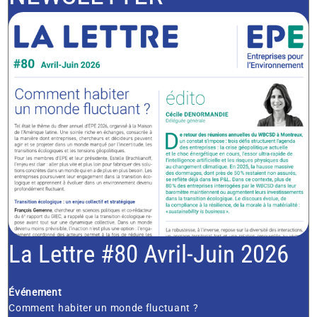
La Lettre #80 Avril-Juin 2026
Événement
Comment habiter un monde fluctuant ?