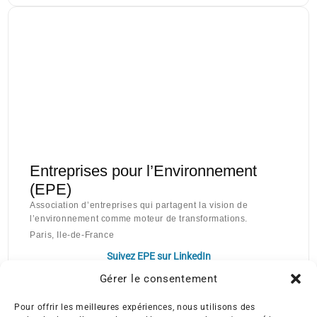
Entreprises pour l’Environnement
(EPE)
Association d’entreprises qui partagent la vision de
l’environnement comme moteur de transformations.
Paris, Ile-de-France
Suivez EPE sur LinkedIn
Gérer le consentement
Pour offrir les meilleures expériences, nous utilisons des