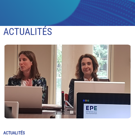
ACTUALITÉS
ACTUALITÉS