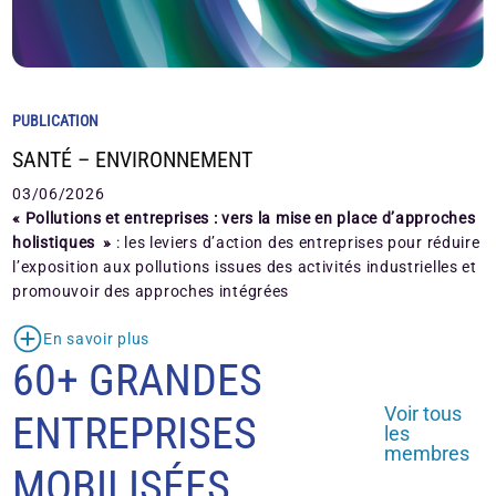
PUBLICATION
SANTÉ – ENVIRONNEMENT
03/06/2026
« Pollutions et entreprises : vers la mise en place d’approches
holistiques »
: les leviers d’action des entreprises pour réduire
l’exposition aux pollutions issues des activités industrielles et
promouvoir des approches intégrées
En savoir plus
60+ GRANDES
Voir tous
ENTREPRISES
les
membres
MOBILISÉES