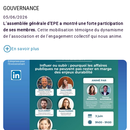
GOUVERNANCE
05/06/2026
L’assemblée générale d’EPE a montré une forte participation
de ses membres.
Cette mobilisation témoigne du dynamisme
de l’association et de l’engagement collectif qui nous anime.
En savoir plus