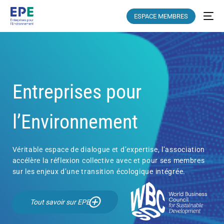
ESPACE MEMBRES
Entreprises pour
l’Environnement
Véritable espace de dialogue et d’expertise, l’association
accélère la réflexion collective avec et pour ses membres
sur les enjeux d’une transition écologique intégrée.
Tout savoir sur EPE