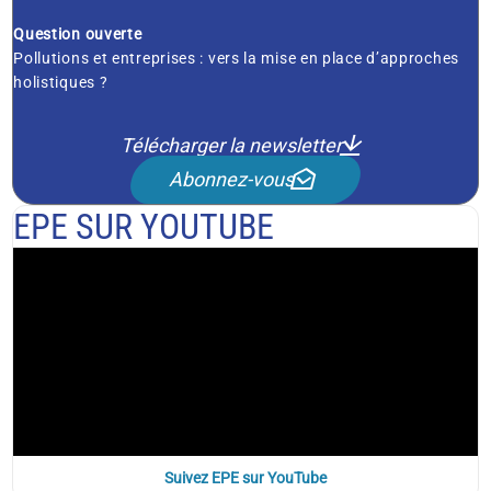
Question ouverte
Pollutions et entreprises : vers la mise en place d’approches
holistiques ?
Télécharger la newsletter
Abonnez-vous
EPE SUR YOUTUBE
Suivez EPE sur YouTube