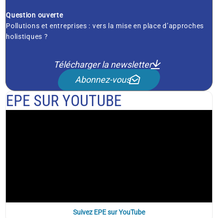
Question ouverte
Pollutions et entreprises : vers la mise en place d’approches
holistiques ?
Télécharger la newsletter
Abonnez-vous
EPE SUR YOUTUBE
Suivez EPE sur YouTube