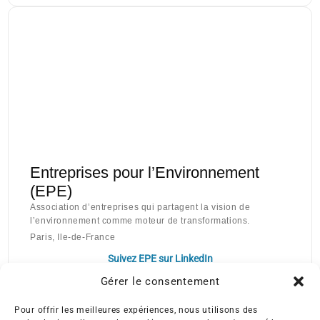
Entreprises pour l’Environnement
(EPE)
Association d’entreprises qui partagent la vision de
l’environnement comme moteur de transformations.
Paris, Ile-de-France
Suivez EPE sur LinkedIn
Gérer le consentement
Pour offrir les meilleures expériences, nous utilisons des