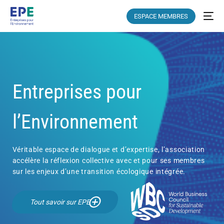
ESPACE MEMBRES
Entreprises pour
l’Environnement
Véritable espace de dialogue et d’expertise, l’association
accélère la réflexion collective avec et pour ses membres
sur les enjeux d’une transition écologique intégrée.
Tout savoir sur EPE