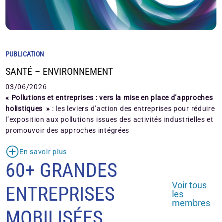
PUBLICATION
SANTÉ – ENVIRONNEMENT
03/06/2026
« Pollutions et entreprises : vers la mise en place d’approches
holistiques »
: les leviers d’action des entreprises pour réduire
l’exposition aux pollutions issues des activités industrielles et
promouvoir des approches intégrées
En savoir plus
60+ GRANDES
Voir tous
ENTREPRISES
les
membres
MOBILISÉES