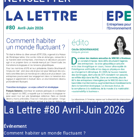
La Lettre #80 Avril-Juin 2026
Événement
Comment habiter un monde fluctuant ?