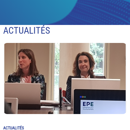
ACTUALITÉS
ACTUALITÉS