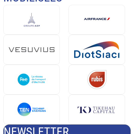
NEWSLETTER