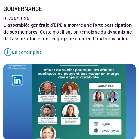
GOUVERNANCE
05/06/2026
L’assemblée générale d’EPE a montré une forte participation
de ses membres.
Cette mobilisation témoigne du dynamisme
de l’association et de l’engagement collectif qui nous anime.
En savoir plus