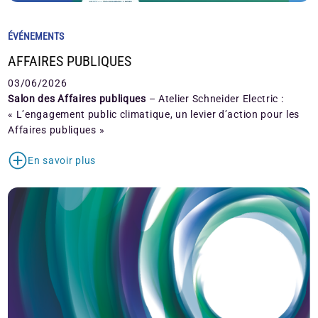
ÉVÉNEMENTS
AFFAIRES PUBLIQUES
03/06/2026
Salon des Affaires publiques
– Atelier Schneider Electric :
« L’engagement public climatique, un levier d’action pour les
Affaires publiques »
En savoir plus