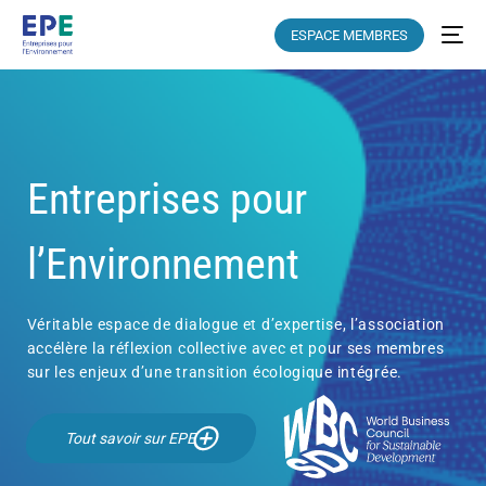
ESPACE MEMBRES
Entreprises pour
l’Environnement
Véritable espace de dialogue et d’expertise, l’association
accélère la réflexion collective avec et pour ses membres
sur les enjeux d’une transition écologique intégrée.
Tout savoir sur EPE