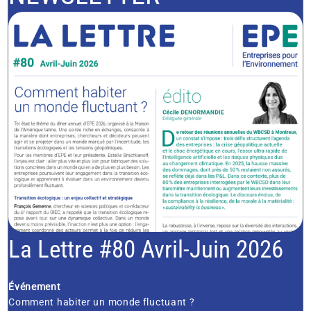
La Lettre #80 Avril-Juin 2026
Événement
Comment habiter un monde fluctuant ?